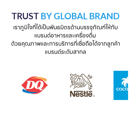
TRUST
BY GLOBAL BRAND
เราภูมิใจที่ได้เป็นพันธมิตรด้านบรรจุภัณฑ์ให้กับ
แบรนด์อาหารและเครื่องดื่ม 

ด้วยคุณภาพและการบริการที่เชื่อถือได้จากลูกค้า
แบรนด์ระดับสากล