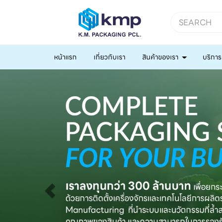
หน้าแรก
เกี่ยวกับเรา
สินค้าของเรา
บริการ