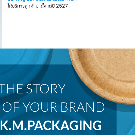
ให้บริการลูกค้ามาตั้งแต่ปี 2527
 OF YOUR BRAND
K.M.PACKAGING