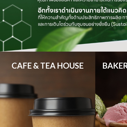
CAFE & TEA HOUSE
BAKER