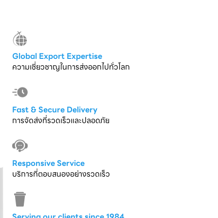
Global Export Expertise
ความเชี่ยวชาญในการส่งออกไปทั่วโลก
Fast & Secure Delivery
การจัดส่งที่รวดเร็วและปลอดภัย
Responsive Service
บริการที่ตอบสนองอย่างรวดเร็ว
Serving our clients since 1984