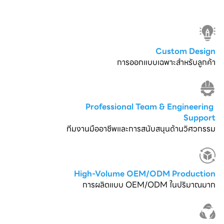
Custom Design
การออกแบบเฉพาะสำหรับลูกค้า
Professional Team & Engineering 
Support
ทีมงานมืออาชีพและการสนับสนุนด้านวิศวกรรม
High-Volume OEM/ODM Production
การผลิตแบบ OEM/ODM ในปริมาณมาก