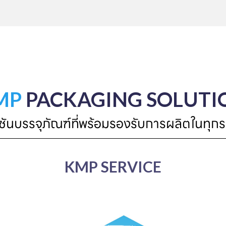
MP
PACKAGING SOLUTI
ูชันบรรจุภัณฑ์ที่พร้อมรองรับการผลิตในทุกร
KMP SERVICE