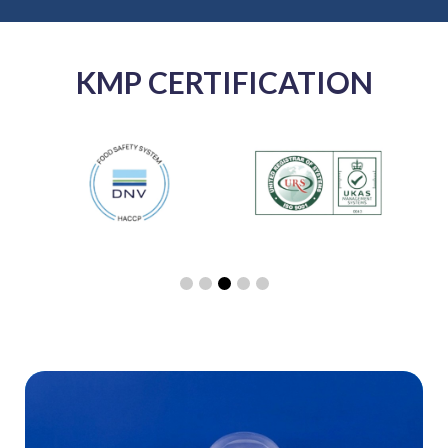
KMP CERTIFICATION