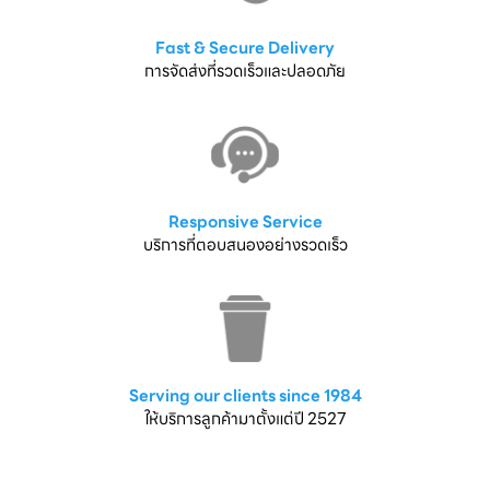
Fast & Secure Delivery
การจัดส่งที่รวดเร็วและปลอดภัย
Responsive Service
บริการที่ตอบสนองอย่างรวดเร็ว
Serving our clients since 1984
ให้บริการลูกค้ามาตั้งแต่ปี 2527