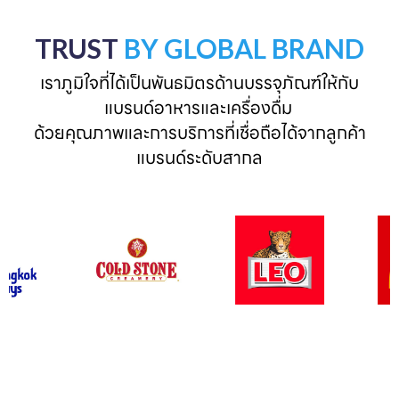
TRUST
BY GLOBAL BRAND
เราภูมิใจที่ได้เป็นพันธมิตรด้านบรรจุภัณฑ์ให้กับ
แบรนด์อาหารและเครื่องดื่ม 

ด้วยคุณภาพและการบริการที่เชื่อถือได้จากลูกค้า
แบรนด์ระดับสากล