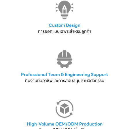
Custom Design
การออกแบบเฉพาะสำหรับลูกค้า
Professional Team & Engineering Support
ทีมงานมืออาชีพและการสนับสนุนด้านวิศวกรรม
High-Volume OEM/ODM Production