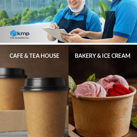
CAFE & TEA HOUSE
BAKERY & ICE CREAM