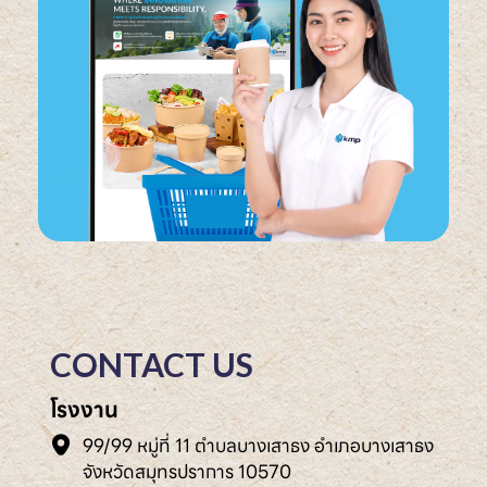
CONTACT US
โรงงาน
99/99 หมู่ที่ 11 ตำบลบางเสาธง อำเภอบางเสาธง
จังหวัดสมุทรปราการ 10570