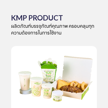
KMP PRODUCT
ผลิตภัณฑ์บรรจุภัณฑ์คุณภาพ ครอบคลุมทุก
ความต้องการในการใช้งาน