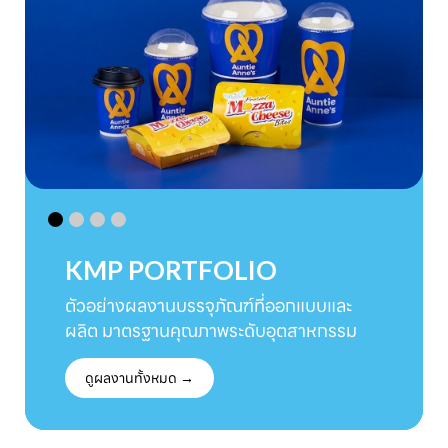
KMP PORTFOLIO
ตัวอย่างผลงานบรรจุภัณฑ์ที่ออกแบบและ
ผลิต มาตรฐานคุณภาพระดับอุตสาหกรรม
ดูผลงานทั้งหมด →