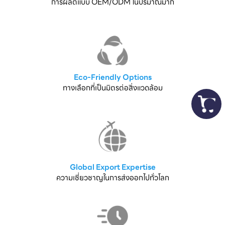
การผลิตแบบ OEM/ODM ในปริมาณมาก
Eco-Friendly Options
ทางเลือกที่เป็นมิตรต่อสิ่งแวดล้อม
Global Export Expertise
ความเชี่ยวชาญในการส่งออกไปทั่วโลก