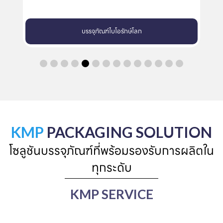
บรรจุภัณฑ์ไบโอรักษ์โลก
KMP
PACKAGING SOLUTION
โซลูชันบรรจุภัณฑ์ที่พร้อมรองรับการผลิตใน
ทุกระดับ
KMP SERVICE