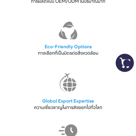
การผลิตแบบ OEM/ODM ในปริมาณมาก
Eco-Friendly Options
ทางเลือกที่เป็นมิตรต่อสิ่งแวดล้อม
Global Export Expertise
ความเชี่ยวชาญในการส่งออกไปทั่วโลก