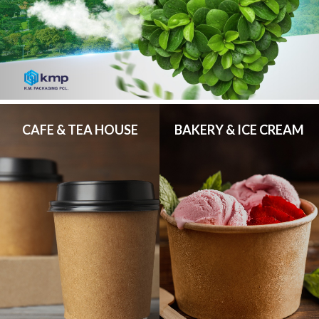
CAFE & TEA HOUSE
BAKERY & ICE CREAM