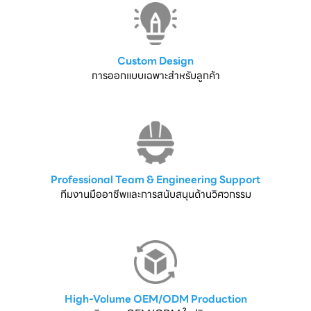
Custom Design
การออกแบบเฉพาะสำหรับลูกค้า
Professional Team & Engineering Support
ทีมงานมืออาชีพและการสนับสนุนด้านวิศวกรรม
High-Volume OEM/ODM Production