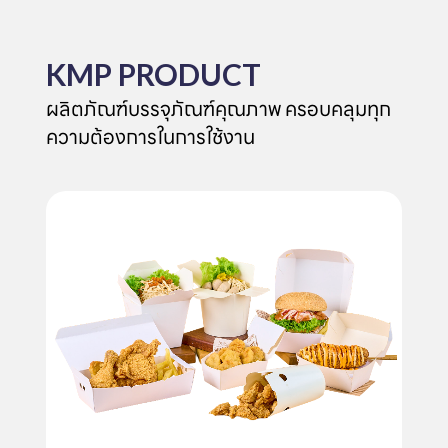
KMP PRODUCT
ผลิตภัณฑ์บรรจุภัณฑ์คุณภาพ ครอบคลุมทุก
ความต้องการในการใช้งาน