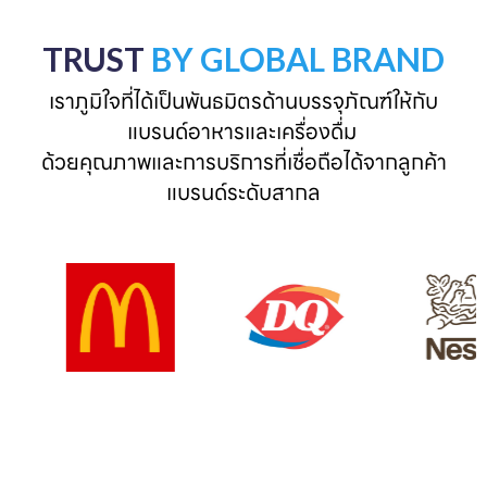
TRUST
BY GLOBAL BRAND
เราภูมิใจที่ได้เป็นพันธมิตรด้านบรรจุภัณฑ์ให้กับ
แบรนด์อาหารและเครื่องดื่ม 

ด้วยคุณภาพและการบริการที่เชื่อถือได้จากลูกค้า
แบรนด์ระดับสากล