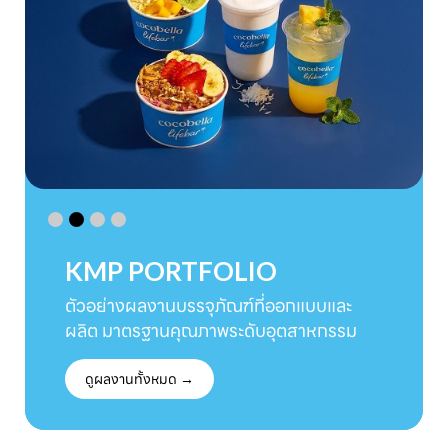
KMP PORTFOLIO
ตัวอย่างผลงานบรรจุภัณฑ์ที่ออกแบบและ
ผลิต มาตรฐานคุณภาพระดับอุตสาหกรรม
ดูผลงานทั้งหมด →