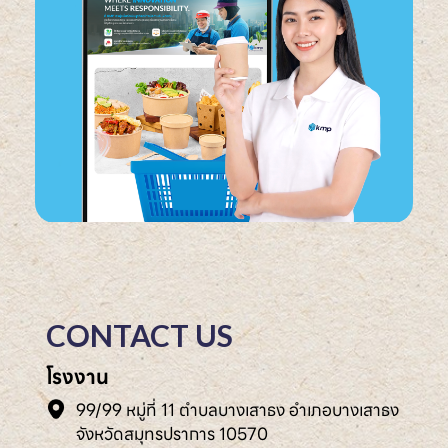
CONTACT US
โรงงาน
99/99 หมู่ที่ 11 ตำบลบางเสาธง อำเภอบางเสาธง
จังหวัดสมุทรปราการ 10570