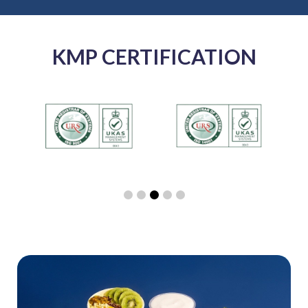
KMP CERTIFICATION