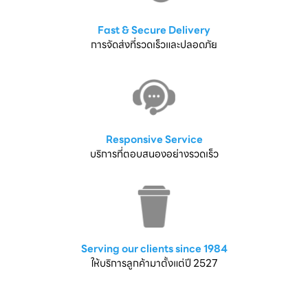
Fast & Secure Delivery
การจัดส่งที่รวดเร็วและปลอดภัย
Responsive Service
บริการที่ตอบสนองอย่างรวดเร็ว
Serving our clients since 1984
ให้บริการลูกค้ามาตั้งแต่ปี 2527