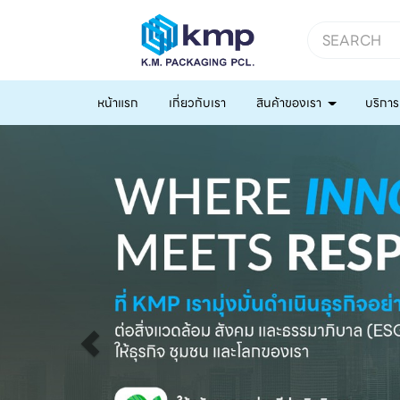
หน้าแรก
เกี่ยวกับเรา
สินค้าของเรา
บริการ