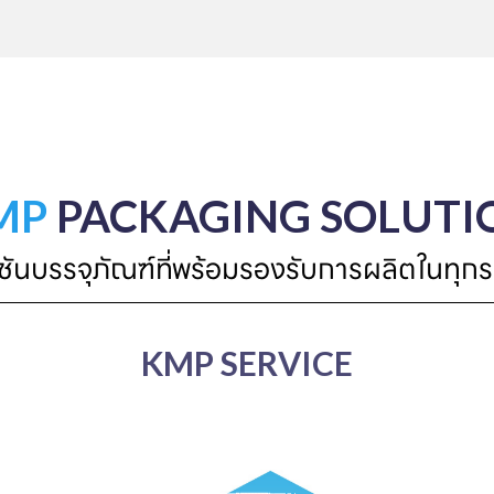
MP
PACKAGING SOLUTI
ูชันบรรจุภัณฑ์ที่พร้อมรองรับการผลิตในทุกร
KMP SERVICE