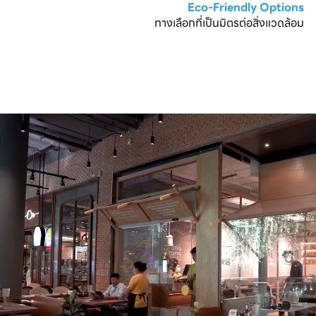
Eco-Friendly Options
ทางเลือกที่เป็นมิตรต่อสิ่งแวดล้อม