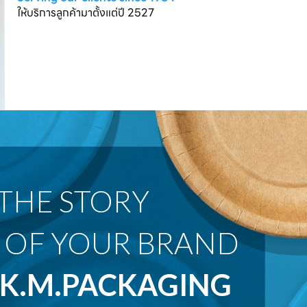
ให้บริการลูกค้ามาตั้งแต่ปี 2527
 OF YOUR BRAND
K.M.PACKAGING