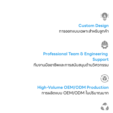
Custom Design
การออกแบบเฉพาะสำหรับลูกค้า
Professional Team & Engineering 
Support
ทีมงานมืออาชีพและการสนับสนุนด้านวิศวกรรม
High-Volume OEM/ODM Production
การผลิตแบบ OEM/ODM ในปริมาณมาก