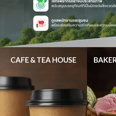
CAFE & TEA HOUSE
BAKER