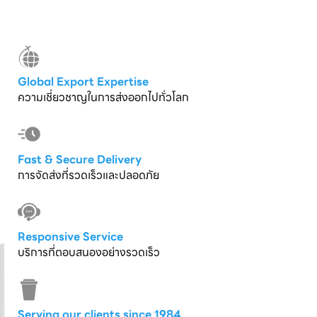
Global Export Expertise
ความเชี่ยวชาญในการส่งออกไปทั่วโลก
Fast & Secure Delivery
การจัดส่งที่รวดเร็วและปลอดภัย
Responsive Service
บริการที่ตอบสนองอย่างรวดเร็ว
Serving our clients since 1984