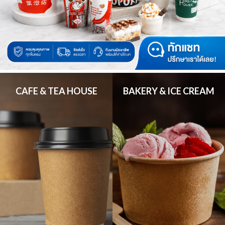
CAFE & TEA HOUSE
BAKERY & ICE CREAM