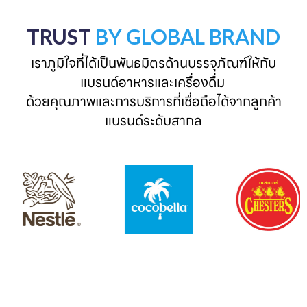
TRUST
BY GLOBAL BRAND
เราภูมิใจที่ได้เป็นพันธมิตรด้านบรรจุภัณฑ์ให้กับ
แบรนด์อาหารและเครื่องดื่ม 

ด้วยคุณภาพและการบริการที่เชื่อถือได้จากลูกค้า
แบรนด์ระดับสากล