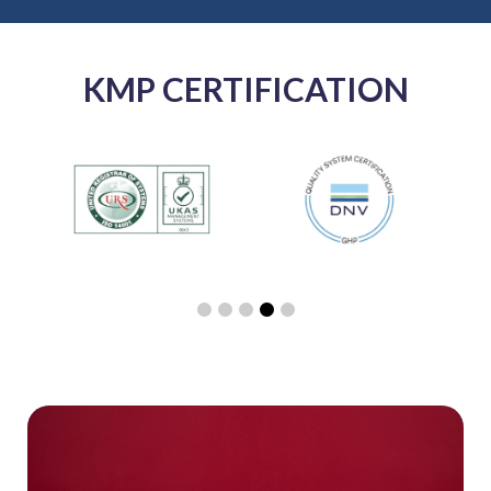
KMP CERTIFICATION