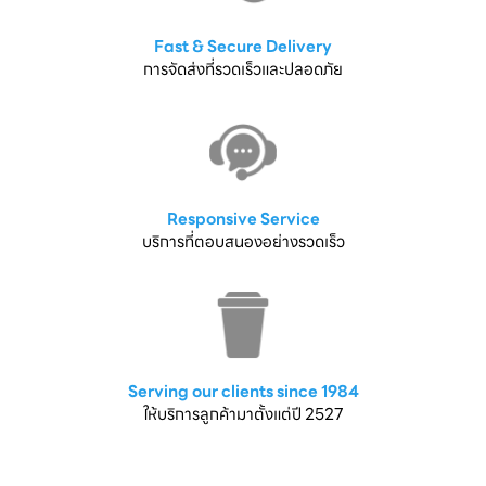
Fast & Secure Delivery
การจัดส่งที่รวดเร็วและปลอดภัย
Responsive Service
บริการที่ตอบสนองอย่างรวดเร็ว
Serving our clients since 1984
ให้บริการลูกค้ามาตั้งแต่ปี 2527