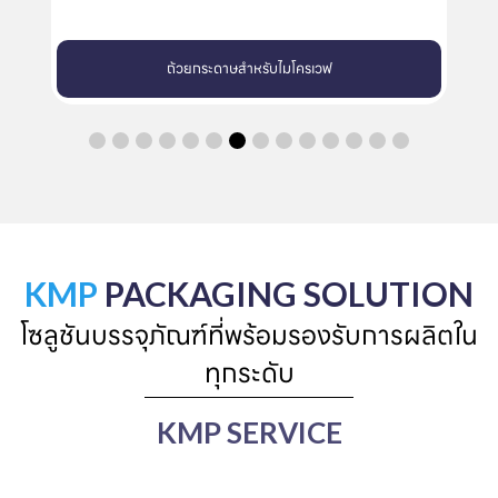
ถาดกระดาษสำหรับเตาอบ
KMP
PACKAGING SOLUTION
โซลูชันบรรจุภัณฑ์ที่พร้อมรองรับการผลิตใน
ทุกระดับ
KMP SERVICE