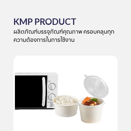
KMP PRODUCT
ผลิตภัณฑ์บรรจุภัณฑ์คุณภาพ ครอบคลุมทุก
ความต้องการในการใช้งาน