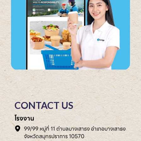
CONTACT US
โรงงาน
99/99 หมู่ที่ 11 ตำบลบางเสาธง อำเภอบางเสาธง
จังหวัดสมุทรปราการ 10570