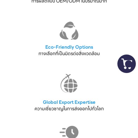
การผลิตแบบ OEM/ODM ในปริมาณมาก
Eco-Friendly Options
ทางเลือกที่เป็นมิตรต่อสิ่งแวดล้อม
Global Export Expertise
ความเชี่ยวชาญในการส่งออกไปทั่วโลก