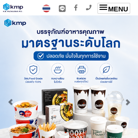
Toggle
MENU
navigation