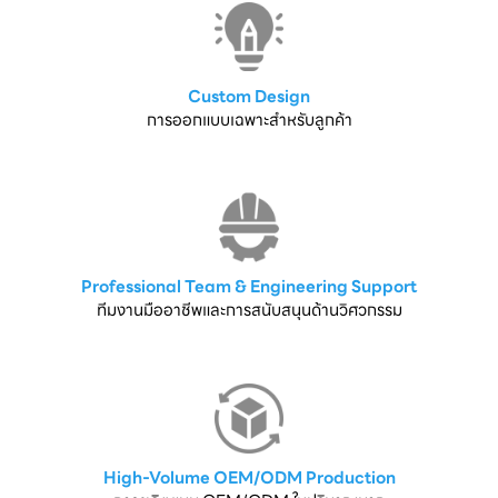
Custom Design
การออกแบบเฉพาะสำหรับลูกค้า
Professional Team & Engineering Support
ทีมงานมืออาชีพและการสนับสนุนด้านวิศวกรรม
High-Volume OEM/ODM Production