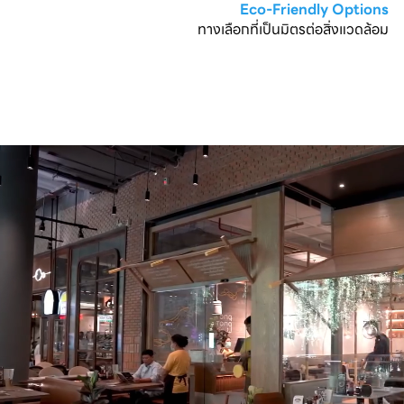
Eco-Friendly Options
ทางเลือกที่เป็นมิตรต่อสิ่งแวดล้อม