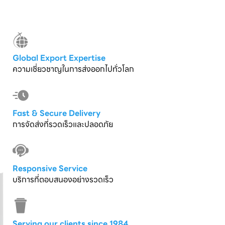
Global Export Expertise
ความเชี่ยวชาญในการส่งออกไปทั่วโลก
Fast & Secure Delivery
การจัดส่งที่รวดเร็วและปลอดภัย
Responsive Service
บริการที่ตอบสนองอย่างรวดเร็ว
Serving our clients since 1984