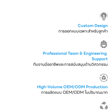
Custom Design
การออกแบบเฉพาะสำหรับลูกค้า
Professional Team & Engineering 
Support
ทีมงานมืออาชีพและการสนับสนุนด้านวิศวกรรม
High-Volume OEM/ODM Production
การผลิตแบบ OEM/ODM ในปริมาณมาก