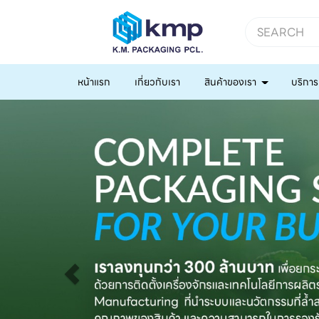
หน้าแรก
เกี่ยวกับเรา
สินค้าของเรา
บริการ