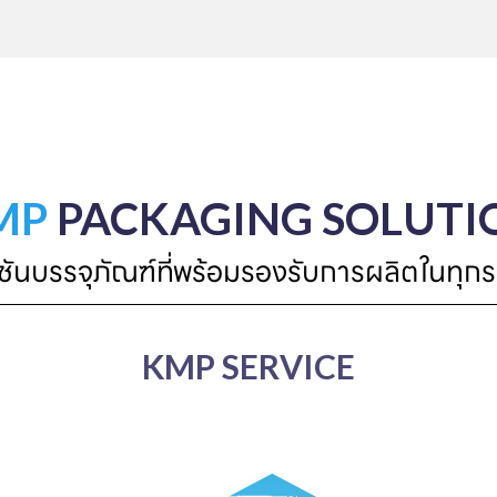
MP
PACKAGING SOLUTI
ูชันบรรจุภัณฑ์ที่พร้อมรองรับการผลิตในทุกร
KMP SERVICE