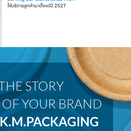
ให้บริการลูกค้ามาตั้งแต่ปี 2527
 OF YOUR BRAND
K.M.PACKAGING