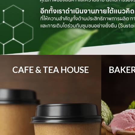
CAFE & TEA HOUSE
BAKER