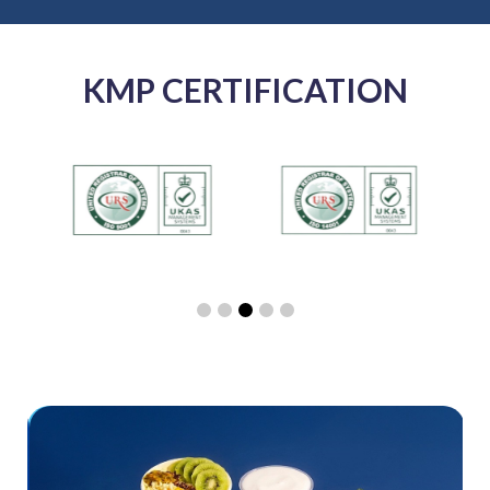
KMP CERTIFICATION