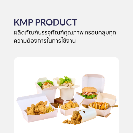
KMP PRODUCT
ผลิตภัณฑ์บรรจุภัณฑ์คุณภาพ ครอบคลุมทุก
ความต้องการในการใช้งาน