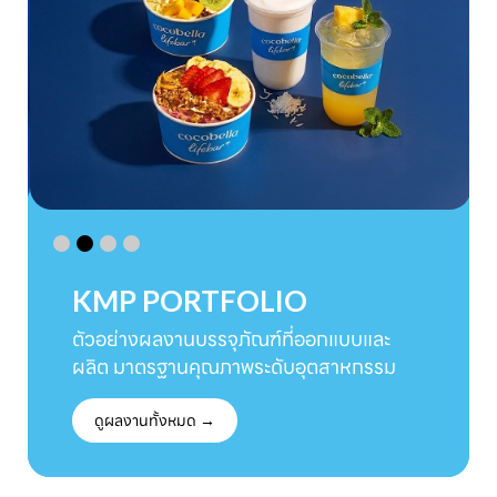
KMP PORTFOLIO
ตัวอย่างผลงานบรรจุภัณฑ์ที่ออกแบบและ
ผลิต มาตรฐานคุณภาพระดับอุตสาหกรรม
ดูผลงานทั้งหมด →