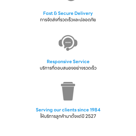
Fast & Secure Delivery
การจัดส่งที่รวดเร็วและปลอดภัย
Responsive Service
บริการที่ตอบสนองอย่างรวดเร็ว
Serving our clients since 1984
ให้บริการลูกค้ามาตั้งแต่ปี 2527