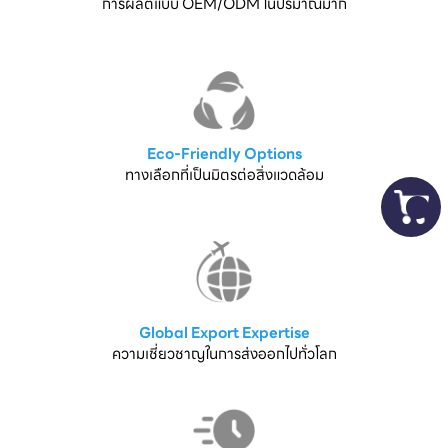
การผลิตแบบ OEM/ODM ในปริมาณมาก
Eco-Friendly Options
ทางเลือกที่เป็นมิตรต่อสิ่งแวดล้อม
Global Export Expertise
ความเชี่ยวชาญในการส่งออกไปทั่วโลก