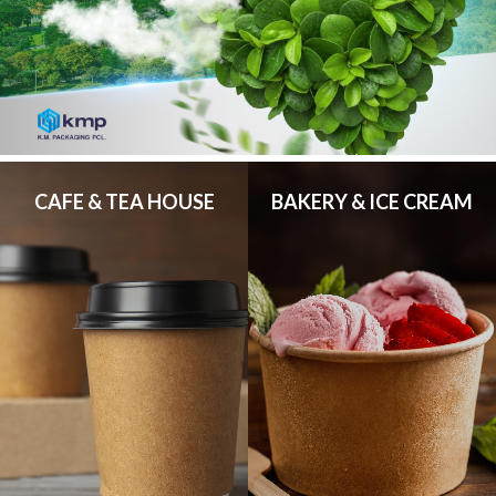
CAFE & TEA HOUSE
BAKERY & ICE CREAM