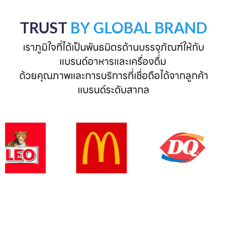
TRUST
BY GLOBAL BRAND
เราภูมิใจที่ได้เป็นพันธมิตรด้านบรรจุภัณฑ์ให้กับ
แบรนด์อาหารและเครื่องดื่ม 

ด้วยคุณภาพและการบริการที่เชื่อถือได้จากลูกค้า
แบรนด์ระดับสากล