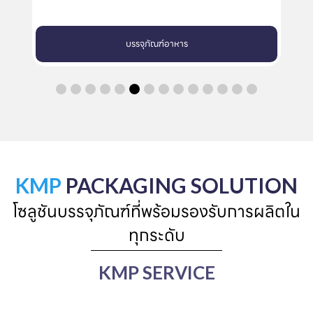
บรรจุภัณฑ์อาหาร
KMP
PACKAGING SOLUTION
โซลูชันบรรจุภัณฑ์ที่พร้อมรองรับการผลิตใน
ทุกระดับ
KMP SERVICE