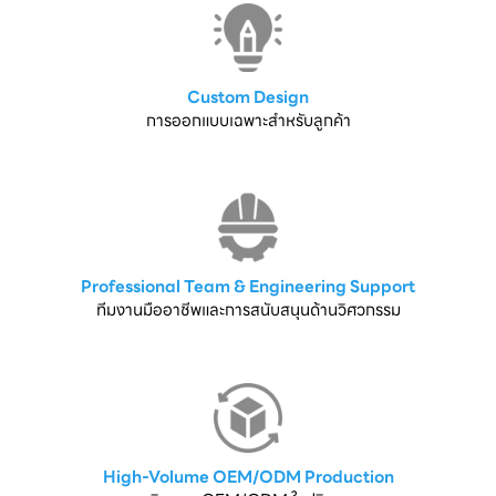
Custom Design
การออกแบบเฉพาะสำหรับลูกค้า
Professional Team & Engineering Support
ทีมงานมืออาชีพและการสนับสนุนด้านวิศวกรรม
High-Volume OEM/ODM Production