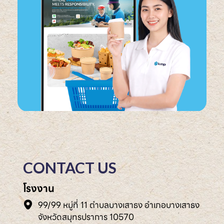
CONTACT US
โรงงาน
99/99 หมู่ที่ 11 ตำบลบางเสาธง อำเภอบางเสาธง
จังหวัดสมุทรปราการ 10570