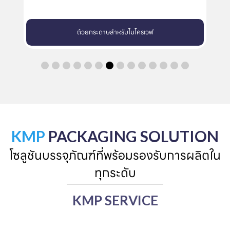
ถ้วยกระดาษสำหรับไมโครเวฟ
KMP
PACKAGING SOLUTION
โซลูชันบรรจุภัณฑ์ที่พร้อมรองรับการผลิตใน
ทุกระดับ
KMP SERVICE