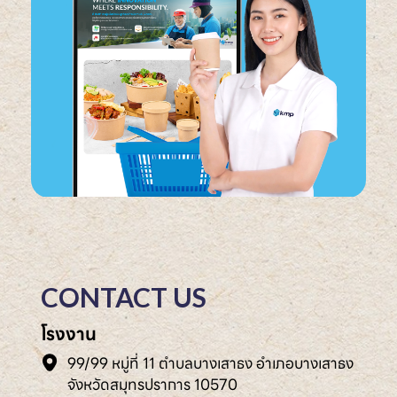
CONTACT US
โรงงาน
99/99 หมู่ที่ 11 ตำบลบางเสาธง อำเภอบางเสาธง
จังหวัดสมุทรปราการ 10570