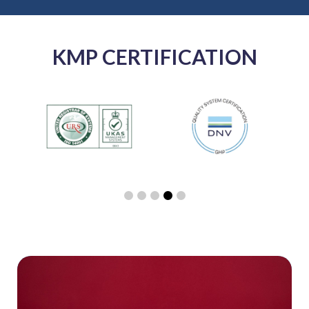
KMP CERTIFICATION