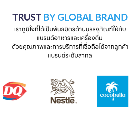
TRUST
BY GLOBAL BRAND
เราภูมิใจที่ได้เป็นพันธมิตรด้านบรรจุภัณฑ์ให้กับ
แบรนด์อาหารและเครื่องดื่ม 

ด้วยคุณภาพและการบริการที่เชื่อถือได้จากลูกค้า
แบรนด์ระดับสากล