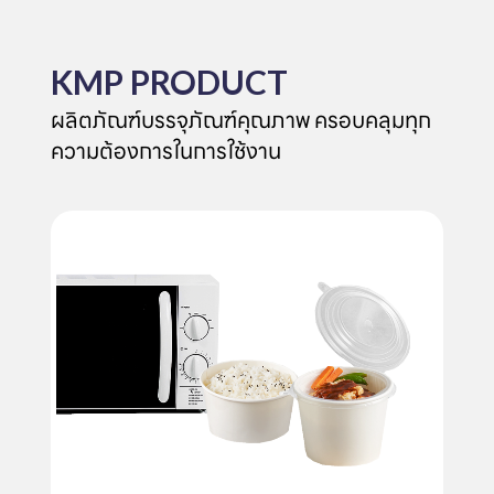
KMP PRODUCT
ผลิตภัณฑ์บรรจุภัณฑ์คุณภาพ ครอบคลุมทุก
ความต้องการในการใช้งาน