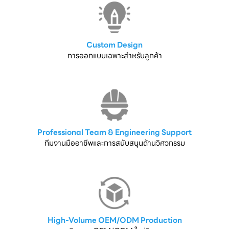
Custom Design
การออกแบบเฉพาะสำหรับลูกค้า
Professional Team & Engineering Support
ทีมงานมืออาชีพและการสนับสนุนด้านวิศวกรรม
High-Volume OEM/ODM Production