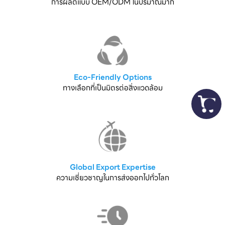
การผลิตแบบ OEM/ODM ในปริมาณมาก
Eco-Friendly Options
ทางเลือกที่เป็นมิตรต่อสิ่งแวดล้อม
Global Export Expertise
ความเชี่ยวชาญในการส่งออกไปทั่วโลก