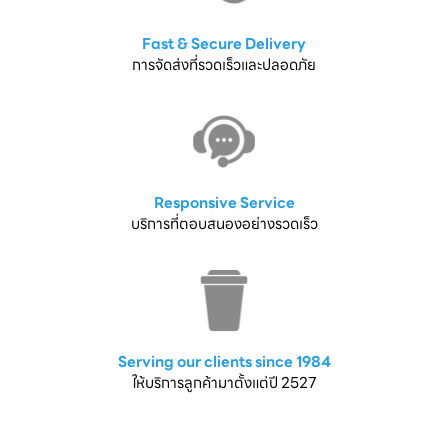
Fast & Secure Delivery
การจัดส่งที่รวดเร็วและปลอดภัย
Responsive Service
บริการที่ตอบสนองอย่างรวดเร็ว
Serving our clients since 1984
ให้บริการลูกค้ามาตั้งแต่ปี 2527