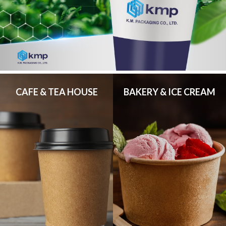
CAFE & TEA HOUSE
BAKERY & ICE CREAM