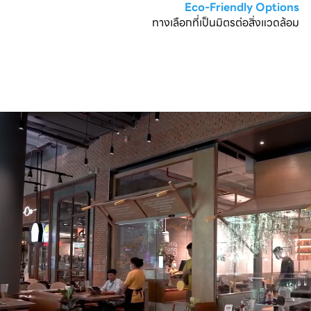
Eco-Friendly Options
ทางเลือกที่เป็นมิตรต่อสิ่งแวดล้อม