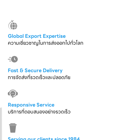
Global Export Expertise
ความเชี่ยวชาญในการส่งออกไปทั่วโลก
Fast & Secure Delivery
การจัดส่งที่รวดเร็วและปลอดภัย
Responsive Service
บริการที่ตอบสนองอย่างรวดเร็ว
Serving our clients since 1984