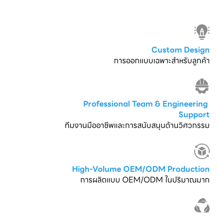
Custom Design
การออกแบบเฉพาะสำหรับลูกค้า
Professional Team & Engineering 
Support
ทีมงานมืออาชีพและการสนับสนุนด้านวิศวกรรม
High-Volume OEM/ODM Production
การผลิตแบบ OEM/ODM ในปริมาณมาก