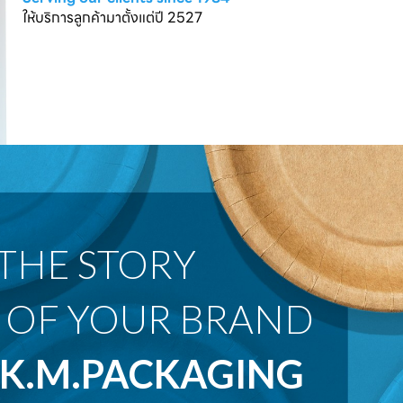
ให้บริการลูกค้ามาตั้งแต่ปี 2527
 OF YOUR BRAND
K.M.PACKAGING