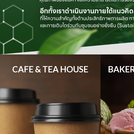
CAFE & TEA HOUSE
BAKER