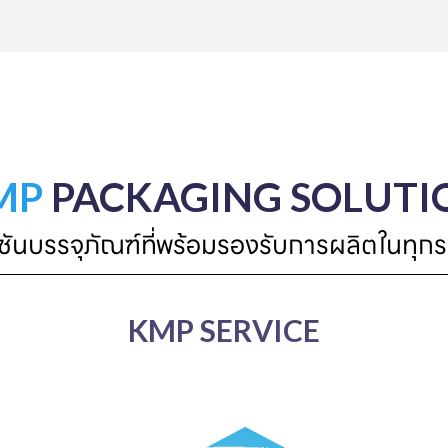
MP
PACKAGING SOLUTI
ูชันบรรจุภัณฑ์ที่พร้อมรองรับการผลิตในทุกร
KMP SERVICE