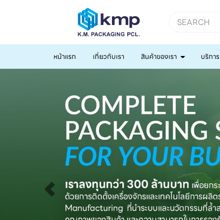
หน้าแรก
เกี่ยวกับเรา
สินค้าของเรา
บริการ