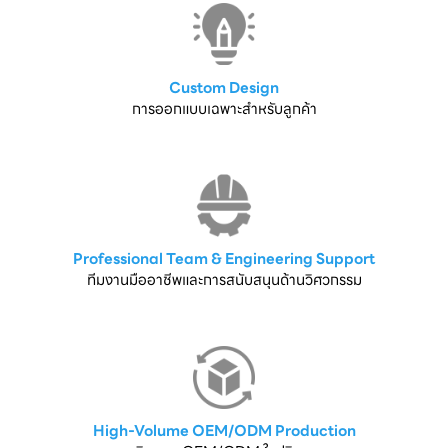
Custom Design
การออกแบบเฉพาะสำหรับลูกค้า
Professional Team & Engineering Support
ทีมงานมืออาชีพและการสนับสนุนด้านวิศวกรรม
High-Volume OEM/ODM Production