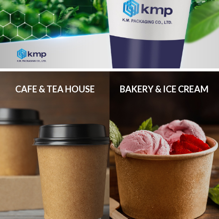
CAFE & TEA HOUSE
BAKERY & ICE CREAM