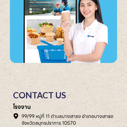
CONTACT US
โรงงาน
99/99 หมู่ที่ 11 ตำบลบางเสาธง อำเภอบางเสาธง
จังหวัดสมุทรปราการ 10570