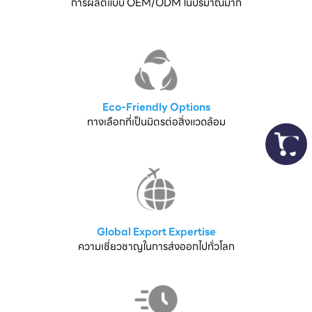
การผลิตแบบ OEM/ODM ในปริมาณมาก
Eco-Friendly Options
ทางเลือกที่เป็นมิตรต่อสิ่งแวดล้อม
Global Export Expertise
ความเชี่ยวชาญในการส่งออกไปทั่วโลก