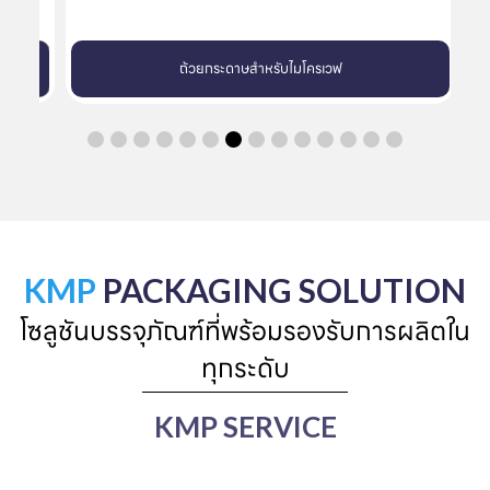
ถ้วยกระดาษสำหรับไมโครเวฟ
KMP
PACKAGING SOLUTION
โซลูชันบรรจุภัณฑ์ที่พร้อมรองรับการผลิตใน
ทุกระดับ
KMP SERVICE