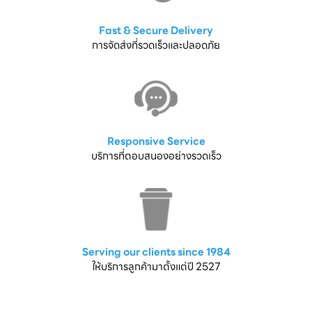
Fast & Secure Delivery
การจัดส่งที่รวดเร็วและปลอดภัย
Responsive Service
บริการที่ตอบสนองอย่างรวดเร็ว
Serving our clients since 1984
ให้บริการลูกค้ามาตั้งแต่ปี 2527