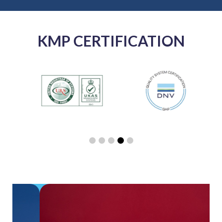
KMP CERTIFICATION