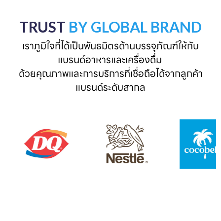
TRUST
BY GLOBAL BRAND
เราภูมิใจที่ได้เป็นพันธมิตรด้านบรรจุภัณฑ์ให้กับ
แบรนด์อาหารและเครื่องดื่ม 

ด้วยคุณภาพและการบริการที่เชื่อถือได้จากลูกค้า
แบรนด์ระดับสากล