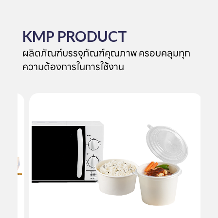
KMP PRODUCT
ผลิตภัณฑ์บรรจุภัณฑ์คุณภาพ ครอบคลุมทุก
ความต้องการในการใช้งาน