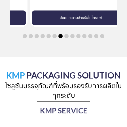
ถ้วยกระดาษสำหรับไมโครเวฟ
KMP
PACKAGING SOLUTION
โซลูชันบรรจุภัณฑ์ที่พร้อมรองรับการผลิตใน
ทุกระดับ
KMP SERVICE