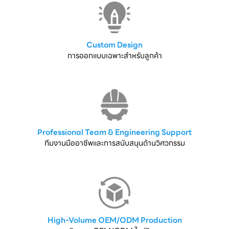
Custom Design
การออกแบบเฉพาะสำหรับลูกค้า
Professional Team & Engineering Support
ทีมงานมืออาชีพและการสนับสนุนด้านวิศวกรรม
High-Volume OEM/ODM Production