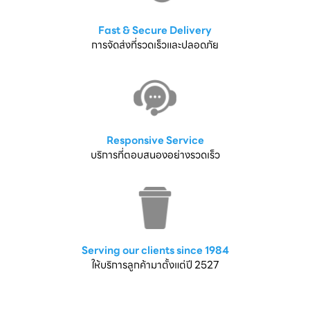
Fast & Secure Delivery
การจัดส่งที่รวดเร็วและปลอดภัย
Responsive Service
บริการที่ตอบสนองอย่างรวดเร็ว
Serving our clients since 1984
ให้บริการลูกค้ามาตั้งแต่ปี 2527