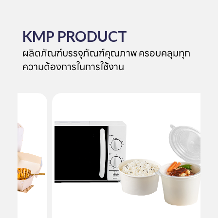
KMP PRODUCT
ผลิตภัณฑ์บรรจุภัณฑ์คุณภาพ ครอบคลุมทุก
ความต้องการในการใช้งาน