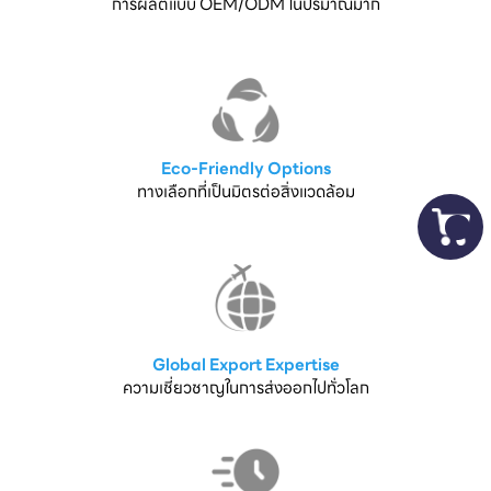
การผลิตแบบ OEM/ODM ในปริมาณมาก
Eco-Friendly Options
ทางเลือกที่เป็นมิตรต่อสิ่งแวดล้อม
Global Export Expertise
ความเชี่ยวชาญในการส่งออกไปทั่วโลก