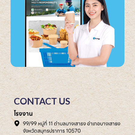
CONTACT US
โรงงาน
99/99 หมู่ที่ 11 ตำบลบางเสาธง อำเภอบางเสาธง
จังหวัดสมุทรปราการ 10570