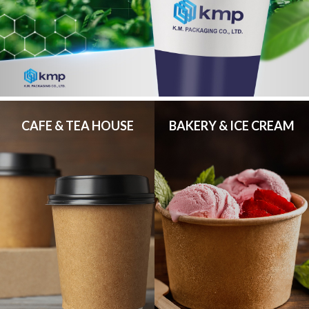
CAFE & TEA HOUSE
BAKERY & ICE CREAM