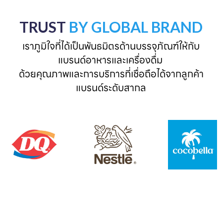
TRUST
BY GLOBAL BRAND
เราภูมิใจที่ได้เป็นพันธมิตรด้านบรรจุภัณฑ์ให้กับ
แบรนด์อาหารและเครื่องดื่ม 

ด้วยคุณภาพและการบริการที่เชื่อถือได้จากลูกค้า
แบรนด์ระดับสากล