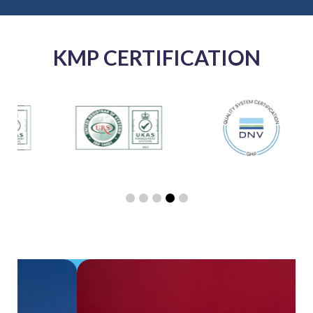
KMP CERTIFICATION