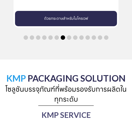
ถ้วยกระดาษสำหรับไมโครเวฟ
KMP
PACKAGING SOLUTION
โซลูชันบรรจุภัณฑ์ที่พร้อมรองรับการผลิตใน
ทุกระดับ
KMP SERVICE