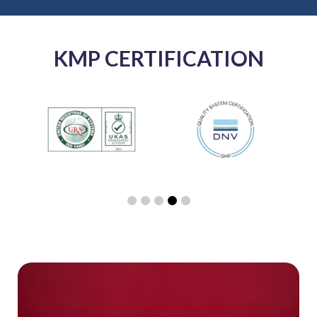
KMP CERTIFICATION