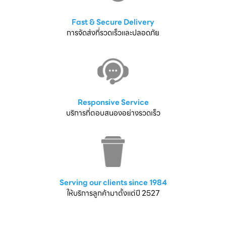
Fast & Secure Delivery
การจัดส่งที่รวดเร็วและปลอดภัย
Responsive Service
บริการที่ตอบสนองอย่างรวดเร็ว
Serving our clients since 1984
ให้บริการลูกค้ามาตั้งแต่ปี 2527