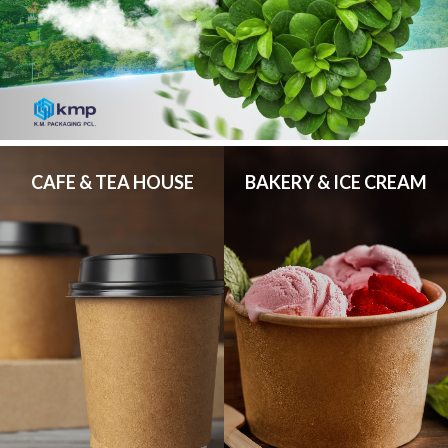
CAFE & TEA HOUSE
BAKERY & ICE CREAM