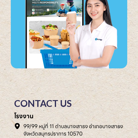
CONTACT US
โรงงาน
99/99 หมู่ที่ 11 ตำบลบางเสาธง อำเภอบางเสาธง
จังหวัดสมุทรปราการ 10570