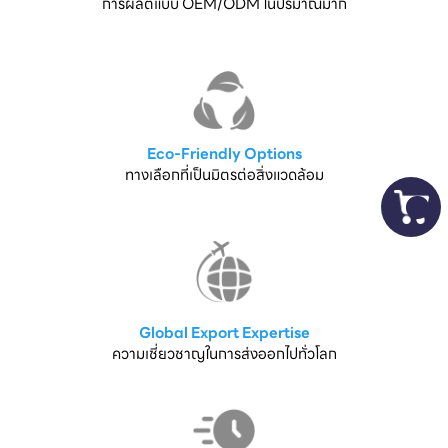
การผลิตแบบ OEM/ODM ในปริมาณมาก
Eco-Friendly Options
ทางเลือกที่เป็นมิตรต่อสิ่งแวดล้อม
Global Export Expertise
ความเชี่ยวชาญในการส่งออกไปทั่วโลก