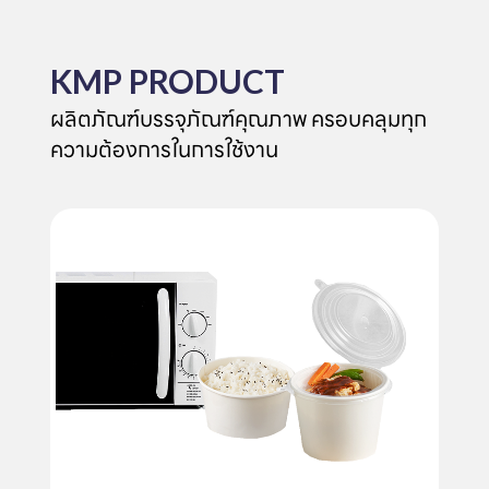
KMP PRODUCT
ผลิตภัณฑ์บรรจุภัณฑ์คุณภาพ ครอบคลุมทุก
ความต้องการในการใช้งาน