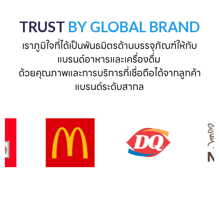
TRUST
BY GLOBAL BRAND
เราภูมิใจที่ได้เป็นพันธมิตรด้านบรรจุภัณฑ์ให้กับ
แบรนด์อาหารและเครื่องดื่ม 

ด้วยคุณภาพและการบริการที่เชื่อถือได้จากลูกค้า
แบรนด์ระดับสากล