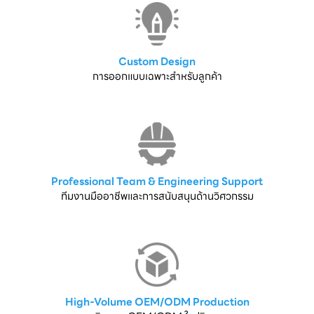
Custom Design
การออกแบบเฉพาะสำหรับลูกค้า
Professional Team & Engineering Support
ทีมงานมืออาชีพและการสนับสนุนด้านวิศวกรรม
High-Volume OEM/ODM Production