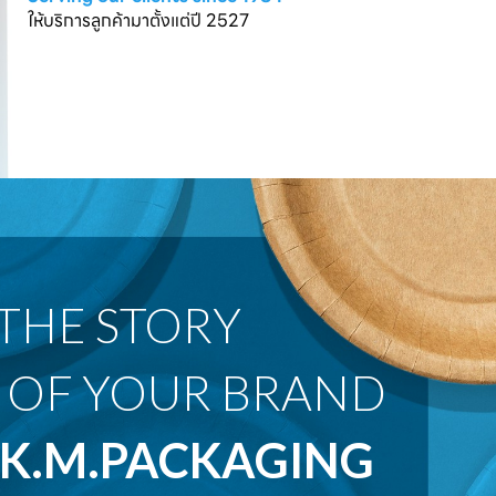
ให้บริการลูกค้ามาตั้งแต่ปี 2527
 OF YOUR BRAND
K.M.PACKAGING