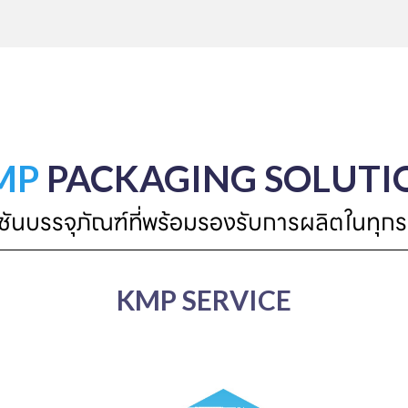
MP
PACKAGING SOLUTI
ูชันบรรจุภัณฑ์ที่พร้อมรองรับการผลิตในทุกร
KMP SERVICE