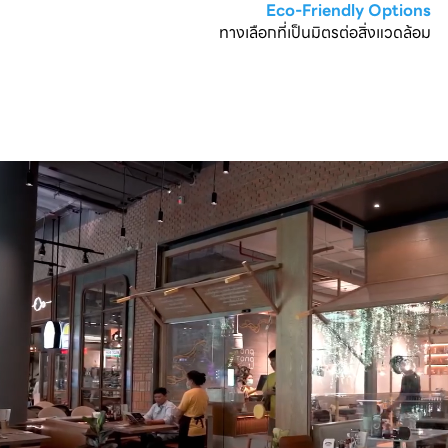
Eco-Friendly Options
ทางเลือกที่เป็นมิตรต่อสิ่งแวดล้อม