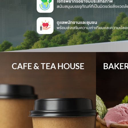
CAFE & TEA HOUSE
BAKER