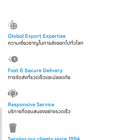
Global Export Expertise
ความเชี่ยวชาญในการส่งออกไปทั่วโลก
Fast & Secure Delivery
การจัดส่งที่รวดเร็วและปลอดภัย
Responsive Service
บริการที่ตอบสนองอย่างรวดเร็ว
Serving our clients since 1984