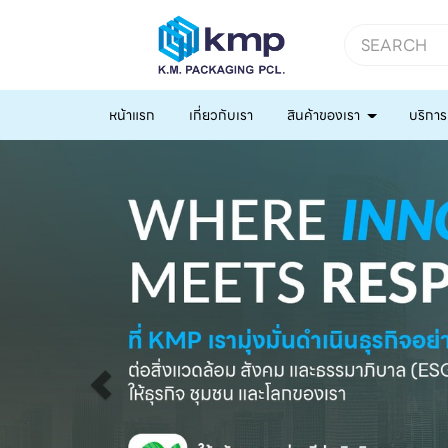
หน้าแรก
เกี่ยวกับเรา
สินค้าของเรา
บริการ