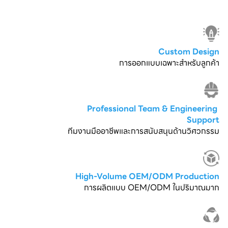
Custom Design
การออกแบบเฉพาะสำหรับลูกค้า
Professional Team & Engineering 
Support
ทีมงานมืออาชีพและการสนับสนุนด้านวิศวกรรม
High-Volume OEM/ODM Production
การผลิตแบบ OEM/ODM ในปริมาณมาก