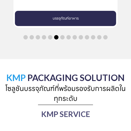
บรรจุภัณฑ์อาหาร
KMP
PACKAGING SOLUTION
โซลูชันบรรจุภัณฑ์ที่พร้อมรองรับการผลิตใน
ทุกระดับ
KMP SERVICE