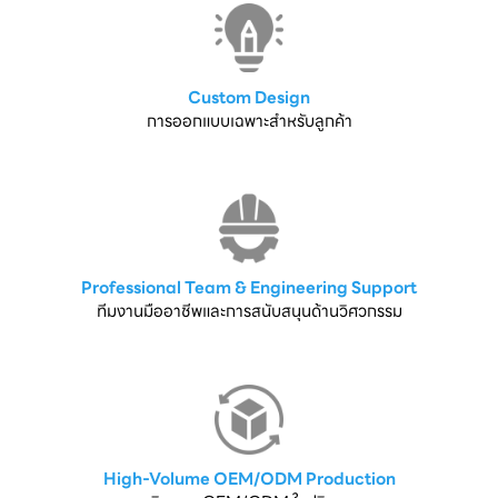
Custom Design
การออกแบบเฉพาะสำหรับลูกค้า
Professional Team & Engineering Support
ทีมงานมืออาชีพและการสนับสนุนด้านวิศวกรรม
High-Volume OEM/ODM Production