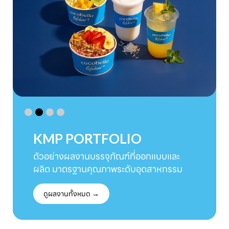
KMP PORTFOLIO
ตัวอย่างผลงานบรรจุภัณฑ์ที่ออกแบบและ
ผลิต มาตรฐานคุณภาพระดับอุตสาหกรรม
ดูผลงานทั้งหมด →