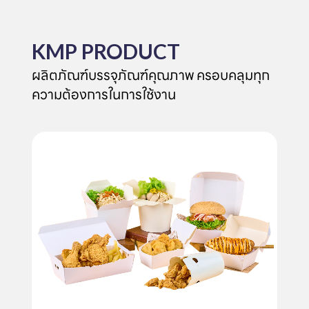
KMP PRODUCT
ผลิตภัณฑ์บรรจุภัณฑ์คุณภาพ ครอบคลุมทุก
ความต้องการในการใช้งาน