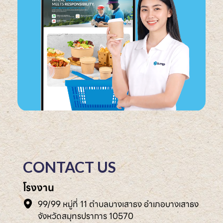
CONTACT US
โรงงาน
99/99 หมู่ที่ 11 ตำบลบางเสาธง อำเภอบางเสาธง
จังหวัดสมุทรปราการ 10570