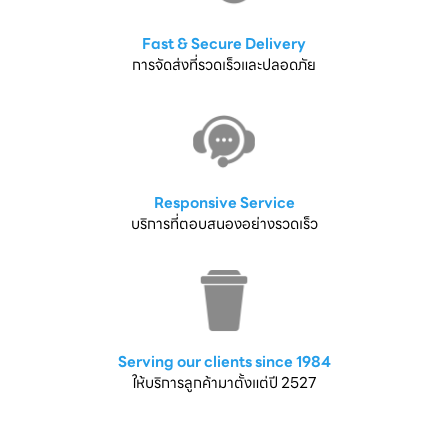
Fast & Secure Delivery
การจัดส่งที่รวดเร็วและปลอดภัย
Responsive Service
บริการที่ตอบสนองอย่างรวดเร็ว
Serving our clients since 1984
ให้บริการลูกค้ามาตั้งแต่ปี 2527