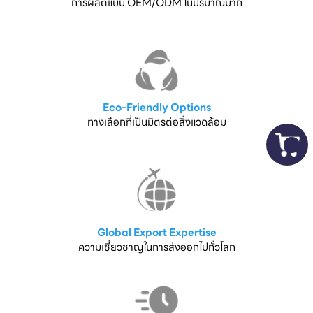
การผลิตแบบ OEM/ODM ในปริมาณมาก
Eco-Friendly Options
ทางเลือกที่เป็นมิตรต่อสิ่งแวดล้อม
Global Export Expertise
ความเชี่ยวชาญในการส่งออกไปทั่วโลก