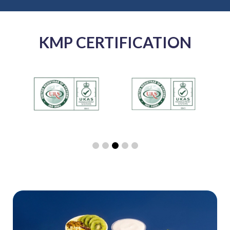
KMP CERTIFICATION