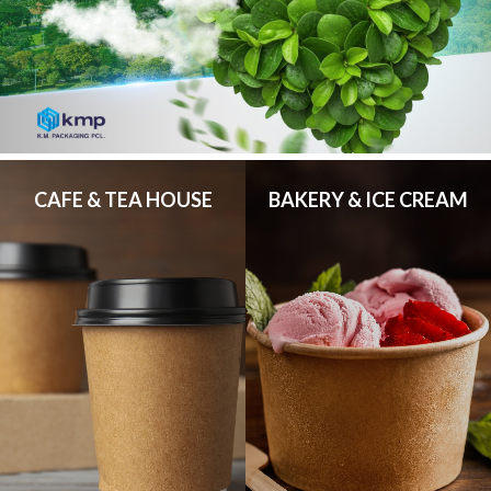
CAFE & TEA HOUSE
BAKERY & ICE CREAM