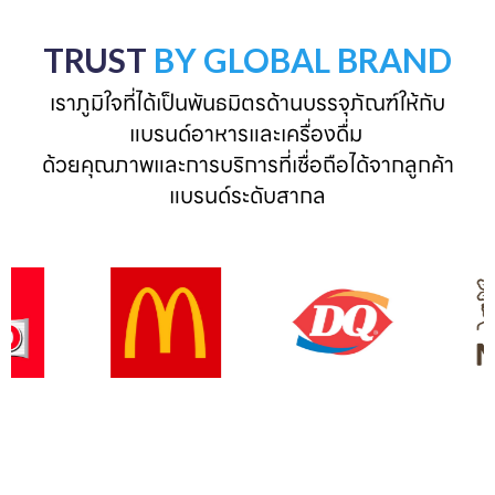
TRUST
BY GLOBAL BRAND
เราภูมิใจที่ได้เป็นพันธมิตรด้านบรรจุภัณฑ์ให้กับ
แบรนด์อาหารและเครื่องดื่ม 

ด้วยคุณภาพและการบริการที่เชื่อถือได้จากลูกค้า
แบรนด์ระดับสากล