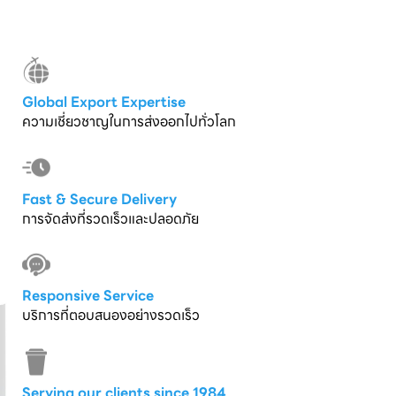
Global Export Expertise
ความเชี่ยวชาญในการส่งออกไปทั่วโลก
Fast & Secure Delivery
การจัดส่งที่รวดเร็วและปลอดภัย
Responsive Service
บริการที่ตอบสนองอย่างรวดเร็ว
Serving our clients since 1984