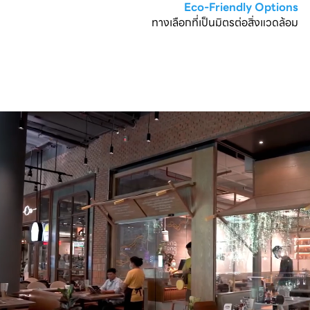
Eco-Friendly Options
ทางเลือกที่เป็นมิตรต่อสิ่งแวดล้อม