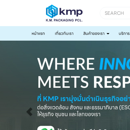
หน้าแรก
เกี่ยวกับเรา
สินค้าของเรา
บริการ