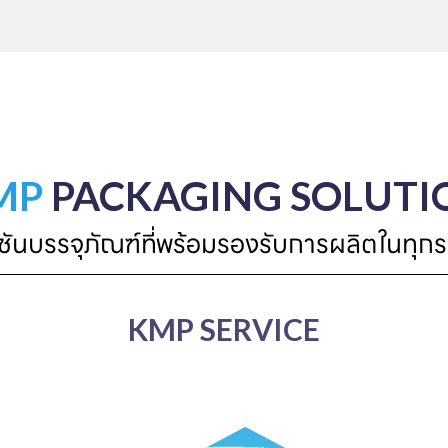
MP
PACKAGING SOLUTI
ูชันบรรจุภัณฑ์ที่พร้อมรองรับการผลิตในทุกร
KMP SERVICE