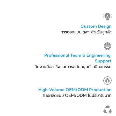
Custom Design
การออกแบบเฉพาะสำหรับลูกค้า
Professional Team & Engineering 
Support
ทีมงานมืออาชีพและการสนับสนุนด้านวิศวกรรม
High-Volume OEM/ODM Production
การผลิตแบบ OEM/ODM ในปริมาณมาก