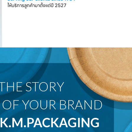
ให้บริการลูกค้ามาตั้งแต่ปี 2527
 OF YOUR BRAND
K.M.PACKAGING