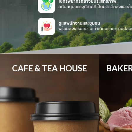
CAFE & TEA HOUSE
BAKER