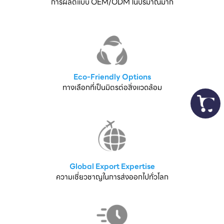
การผลิตแบบ OEM/ODM ในปริมาณมาก
Eco-Friendly Options
ทางเลือกที่เป็นมิตรต่อสิ่งแวดล้อม
Global Export Expertise
ความเชี่ยวชาญในการส่งออกไปทั่วโลก