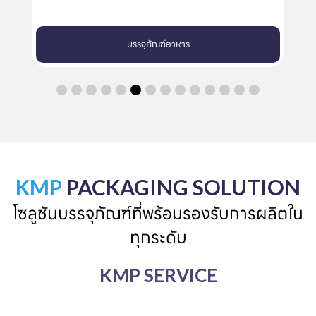
บรรจุภัณฑ์อาหาร
KMP
PACKAGING SOLUTION
โซลูชันบรรจุภัณฑ์ที่พร้อมรองรับการผลิตใน
ทุกระดับ
KMP SERVICE