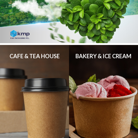
CAFE & TEA HOUSE
BAKERY & ICE CREAM