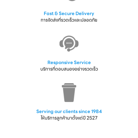
Fast & Secure Delivery
การจัดส่งที่รวดเร็วและปลอดภัย
Responsive Service
บริการที่ตอบสนองอย่างรวดเร็ว
Serving our clients since 1984
ให้บริการลูกค้ามาตั้งแต่ปี 2527