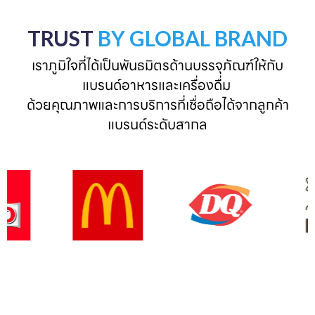
TRUST
BY GLOBAL BRAND
เราภูมิใจที่ได้เป็นพันธมิตรด้านบรรจุภัณฑ์ให้กับ
แบรนด์อาหารและเครื่องดื่ม 

ด้วยคุณภาพและการบริการที่เชื่อถือได้จากลูกค้า
แบรนด์ระดับสากล