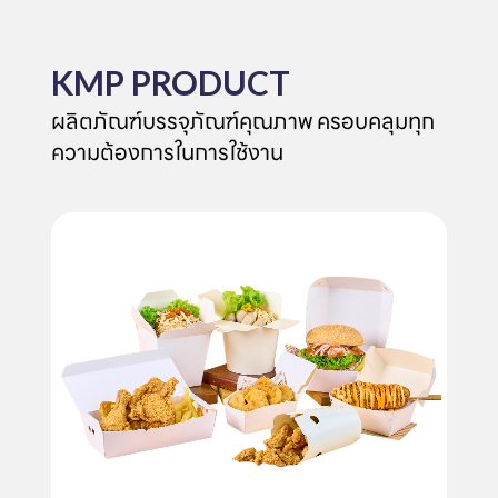
KMP PRODUCT
ผลิตภัณฑ์บรรจุภัณฑ์คุณภาพ ครอบคลุมทุก
ความต้องการในการใช้งาน