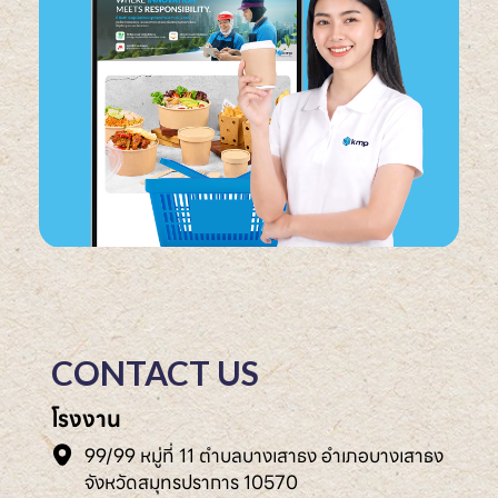
CONTACT US
โรงงาน
99/99 หมู่ที่ 11 ตำบลบางเสาธง อำเภอบางเสาธง
จังหวัดสมุทรปราการ 10570