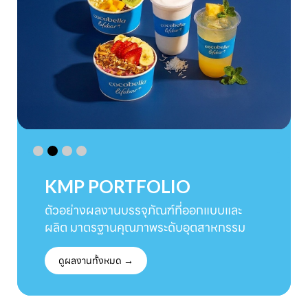
KMP PORTFOLIO
ตัวอย่างผลงานบรรจุภัณฑ์ที่ออกแบบและ
ผลิต มาตรฐานคุณภาพระดับอุตสาหกรรม
ดูผลงานทั้งหมด →