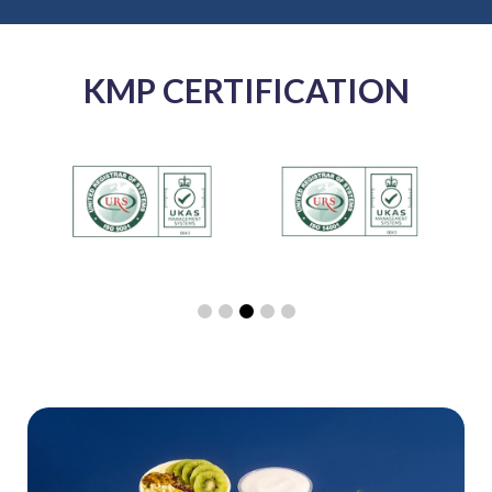
KMP CERTIFICATION