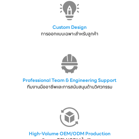
Custom Design
การออกแบบเฉพาะสำหรับลูกค้า
Professional Team & Engineering Support
ทีมงานมืออาชีพและการสนับสนุนด้านวิศวกรรม
High-Volume OEM/ODM Production