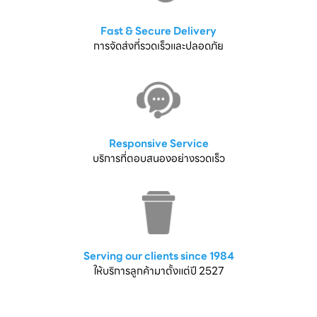
Fast & Secure Delivery
การจัดส่งที่รวดเร็วและปลอดภัย
Responsive Service
บริการที่ตอบสนองอย่างรวดเร็ว
Serving our clients since 1984
ให้บริการลูกค้ามาตั้งแต่ปี 2527