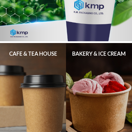
CAFE & TEA HOUSE
BAKERY & ICE CREAM