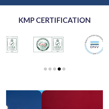
KMP CERTIFICATION