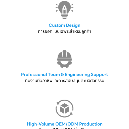
Custom Design
การออกแบบเฉพาะสำหรับลูกค้า
Professional Team & Engineering Support
ทีมงานมืออาชีพและการสนับสนุนด้านวิศวกรรม
High-Volume OEM/ODM Production