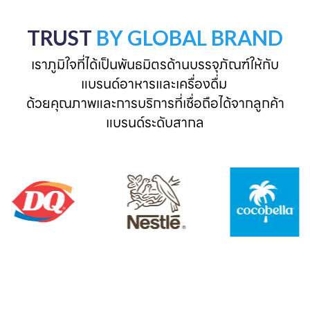
TRUST
BY GLOBAL BRAND
เราภูมิใจที่ได้เป็นพันธมิตรด้านบรรจุภัณฑ์ให้กับ
แบรนด์อาหารและเครื่องดื่ม 

ด้วยคุณภาพและการบริการที่เชื่อถือได้จากลูกค้า
แบรนด์ระดับสากล