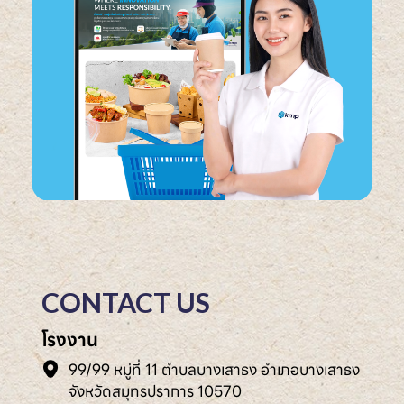
CONTACT US
โรงงาน
99/99 หมู่ที่ 11 ตำบลบางเสาธง อำเภอบางเสาธง
จังหวัดสมุทรปราการ 10570