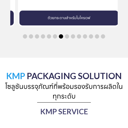
ถ้วยกระดาษสำหรับไมโครเวฟ
KMP
PACKAGING SOLUTION
โซลูชันบรรจุภัณฑ์ที่พร้อมรองรับการผลิตใน
ทุกระดับ
KMP SERVICE