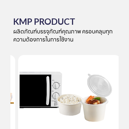
KMP PRODUCT
ผลิตภัณฑ์บรรจุภัณฑ์คุณภาพ ครอบคลุมทุก
ความต้องการในการใช้งาน