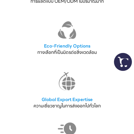
การผลิตแบบ OEM/ODM ในปริมาณมาก
Eco-Friendly Options
ทางเลือกที่เป็นมิตรต่อสิ่งแวดล้อม
Global Export Expertise
ความเชี่ยวชาญในการส่งออกไปทั่วโลก