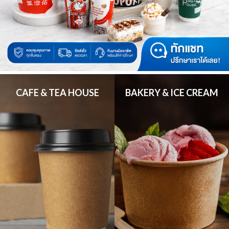
CAFE & TEA HOUSE
BAKERY & ICE CREAM