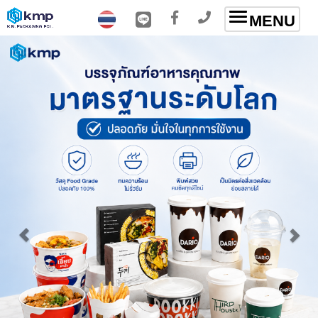
Toggle
MENU
navigation