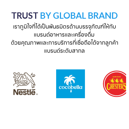
TRUST
BY GLOBAL BRAND
เราภูมิใจที่ได้เป็นพันธมิตรด้านบรรจุภัณฑ์ให้กับ
แบรนด์อาหารและเครื่องดื่ม 

ด้วยคุณภาพและการบริการที่เชื่อถือได้จากลูกค้า
แบรนด์ระดับสากล