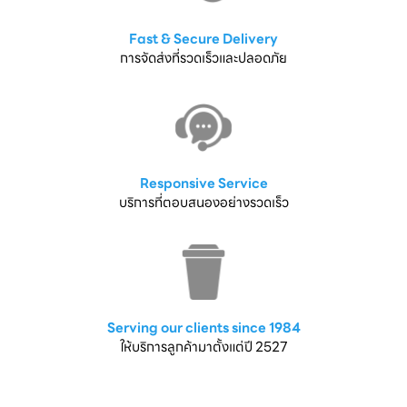
Fast & Secure Delivery
การจัดส่งที่รวดเร็วและปลอดภัย
Responsive Service
บริการที่ตอบสนองอย่างรวดเร็ว
Serving our clients since 1984
ให้บริการลูกค้ามาตั้งแต่ปี 2527