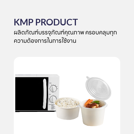
KMP PRODUCT
ผลิตภัณฑ์บรรจุภัณฑ์คุณภาพ ครอบคลุมทุก
ความต้องการในการใช้งาน