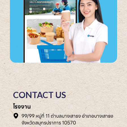
CONTACT US
โรงงาน
99/99 หมู่ที่ 11 ตำบลบางเสาธง อำเภอบางเสาธง
จังหวัดสมุทรปราการ 10570