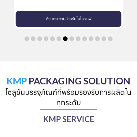
ถาดกระดาษสำหรับเตาอบ
KMP
PACKAGING SOLUTION
โซลูชันบรรจุภัณฑ์ที่พร้อมรองรับการผลิตใน
ทุกระดับ
KMP SERVICE