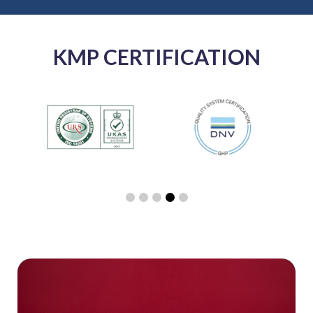
KMP CERTIFICATION