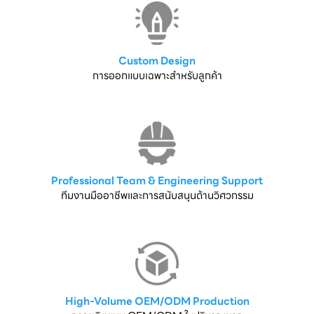
Custom Design
การออกแบบเฉพาะสำหรับลูกค้า
Professional Team & Engineering Support
ทีมงานมืออาชีพและการสนับสนุนด้านวิศวกรรม
High-Volume OEM/ODM Production