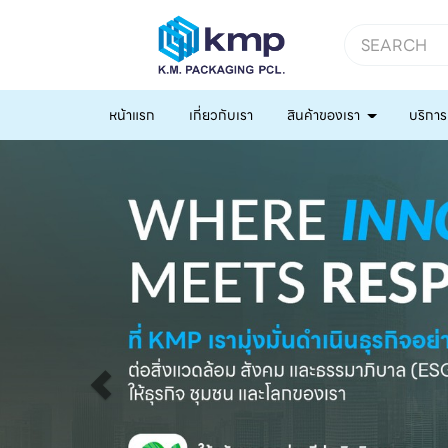
หน้าแรก
เกี่ยวกับเรา
สินค้าของเรา
บริการ