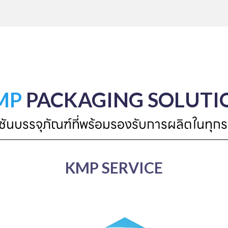
MP
PACKAGING SOLUTI
ูชันบรรจุภัณฑ์ที่พร้อมรองรับการผลิตในทุกร
KMP SERVICE