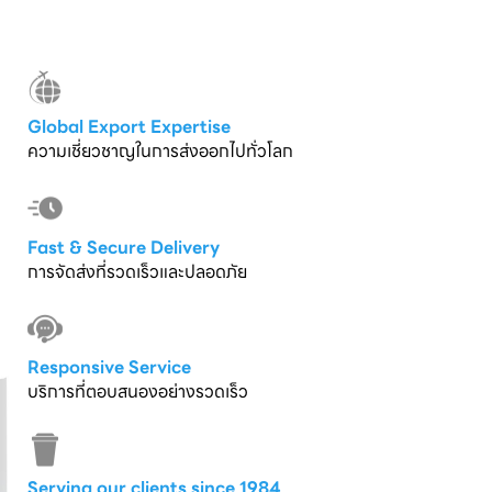
Global Export Expertise
ความเชี่ยวชาญในการส่งออกไปทั่วโลก
Fast & Secure Delivery
การจัดส่งที่รวดเร็วและปลอดภัย
Responsive Service
บริการที่ตอบสนองอย่างรวดเร็ว
Serving our clients since 1984