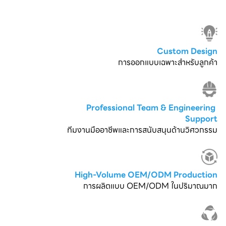
Custom Design
การออกแบบเฉพาะสำหรับลูกค้า
Professional Team & Engineering 
Support
ทีมงานมืออาชีพและการสนับสนุนด้านวิศวกรรม
High-Volume OEM/ODM Production
การผลิตแบบ OEM/ODM ในปริมาณมาก