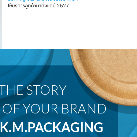
ให้บริการลูกค้ามาตั้งแต่ปี 2527
 OF YOUR BRAND
K.M.PACKAGING