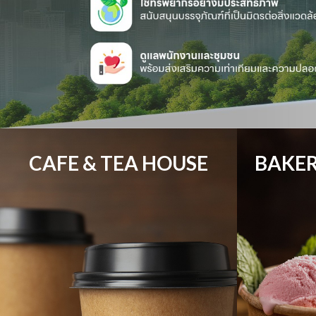
CAFE & TEA HOUSE
BAKER