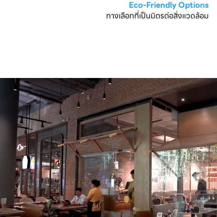
Eco-Friendly Options
ทางเลือกที่เป็นมิตรต่อสิ่งแวดล้อม