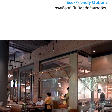
Eco-Friendly Options
ทางเลือกที่เป็นมิตรต่อสิ่งแวดล้อม