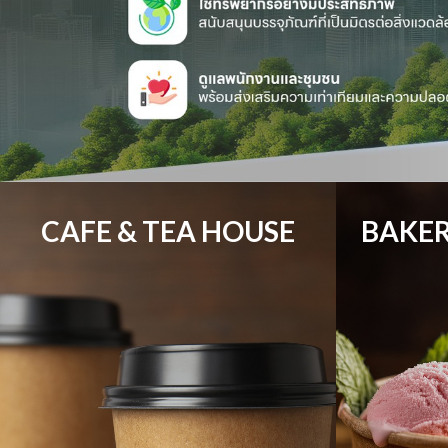
CAFE & TEA HOUSE
BAKER