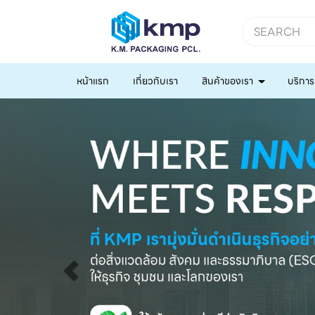
หน้าแรก
เกี่ยวกับเรา
สินค้าของเรา
บริการ