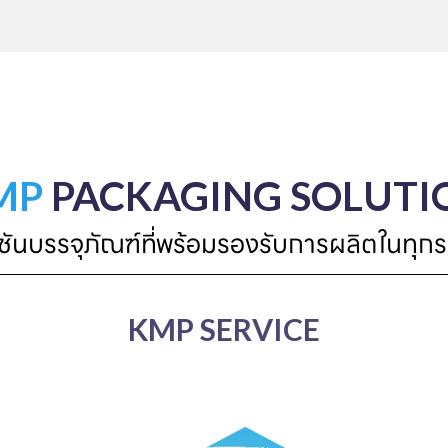
MP
PACKAGING SOLUTI
ูชันบรรจุภัณฑ์ที่พร้อมรองรับการผลิตในทุกร
KMP SERVICE