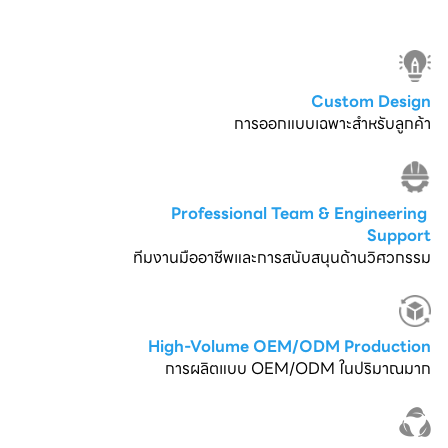
Custom Design
การออกแบบเฉพาะสำหรับลูกค้า
Professional Team & Engineering 
Support
ทีมงานมืออาชีพและการสนับสนุนด้านวิศวกรรม
High-Volume OEM/ODM Production
การผลิตแบบ OEM/ODM ในปริมาณมาก