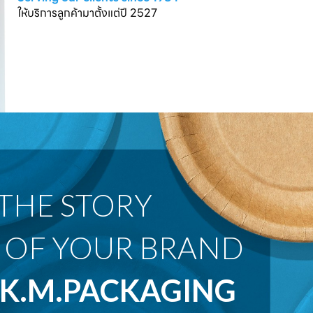
ให้บริการลูกค้ามาตั้งแต่ปี 2527
 OF YOUR BRAND
K.M.PACKAGING