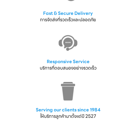
Fast & Secure Delivery
การจัดส่งที่รวดเร็วและปลอดภัย
Responsive Service
บริการที่ตอบสนองอย่างรวดเร็ว
Serving our clients since 1984
ให้บริการลูกค้ามาตั้งแต่ปี 2527