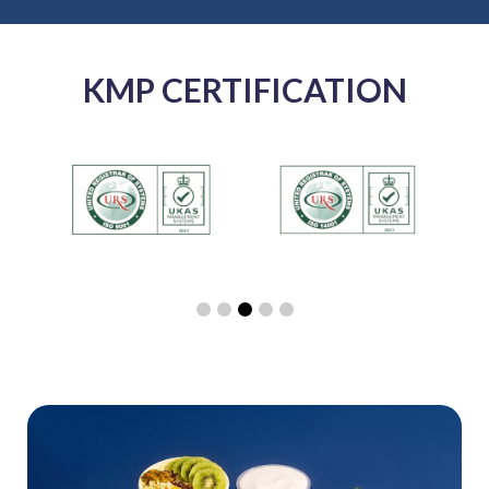
KMP CERTIFICATION