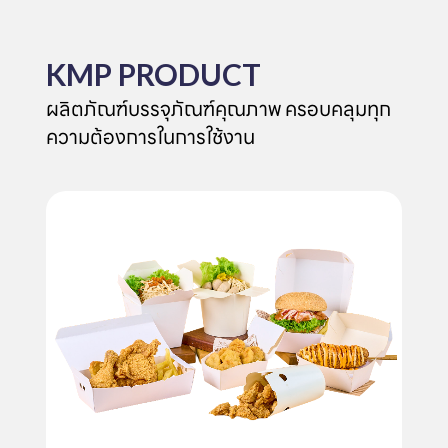
KMP PRODUCT
ผลิตภัณฑ์บรรจุภัณฑ์คุณภาพ ครอบคลุมทุก
ความต้องการในการใช้งาน