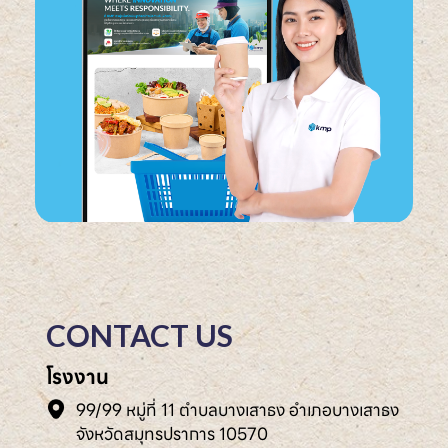
CONTACT US
โรงงาน
99/99 หมู่ที่ 11 ตำบลบางเสาธง อำเภอบางเสาธง
จังหวัดสมุทรปราการ 10570