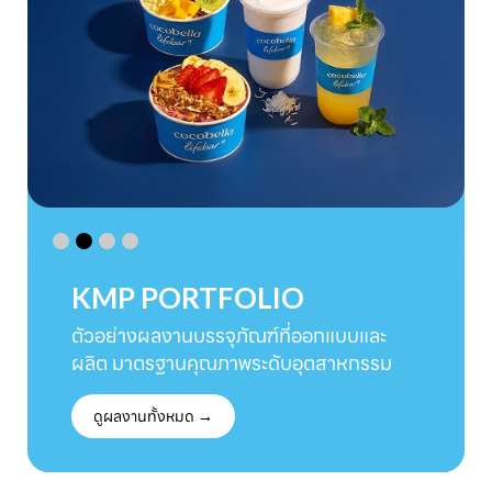
KMP PORTFOLIO
ตัวอย่างผลงานบรรจุภัณฑ์ที่ออกแบบและ
ผลิต มาตรฐานคุณภาพระดับอุตสาหกรรม
ดูผลงานทั้งหมด →