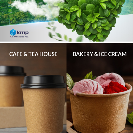
CAFE & TEA HOUSE
BAKERY & ICE CREAM