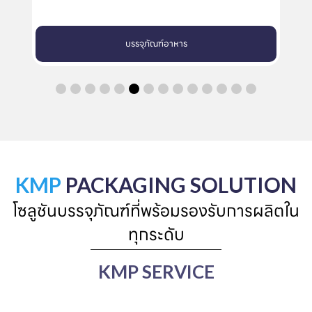
บรรจุภัณฑ์อาหาร
KMP
PACKAGING SOLUTION
โซลูชันบรรจุภัณฑ์ที่พร้อมรองรับการผลิตใน
ทุกระดับ
KMP SERVICE