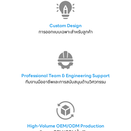
Custom Design
การออกแบบเฉพาะสำหรับลูกค้า
Professional Team & Engineering Support
ทีมงานมืออาชีพและการสนับสนุนด้านวิศวกรรม
High-Volume OEM/ODM Production