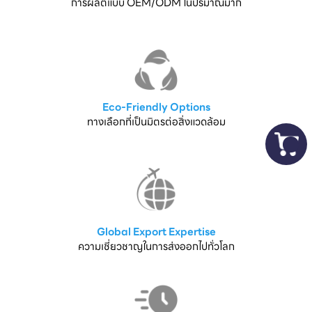
การผลิตแบบ OEM/ODM ในปริมาณมาก
Eco-Friendly Options
ทางเลือกที่เป็นมิตรต่อสิ่งแวดล้อม
Global Export Expertise
ความเชี่ยวชาญในการส่งออกไปทั่วโลก