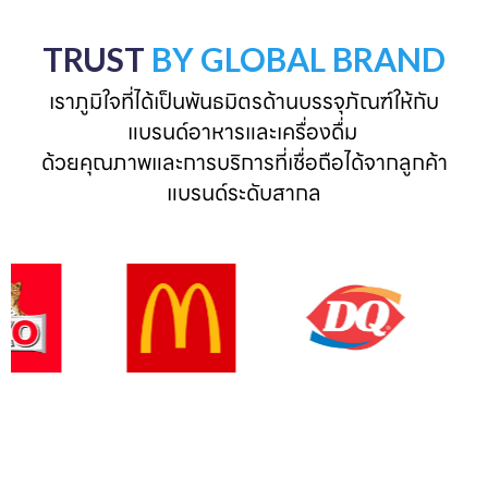
TRUST
BY GLOBAL BRAND
เราภูมิใจที่ได้เป็นพันธมิตรด้านบรรจุภัณฑ์ให้กับ
แบรนด์อาหารและเครื่องดื่ม 

ด้วยคุณภาพและการบริการที่เชื่อถือได้จากลูกค้า
แบรนด์ระดับสากล