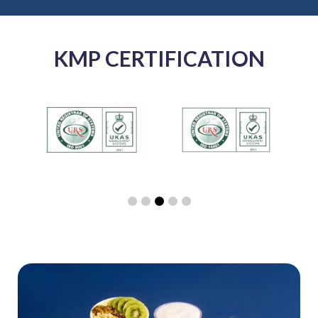
KMP CERTIFICATION