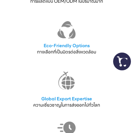
การผลิตแบบ OEM/ODM ในปริมาณมาก
Eco-Friendly Options
ทางเลือกที่เป็นมิตรต่อสิ่งแวดล้อม
Global Export Expertise
ความเชี่ยวชาญในการส่งออกไปทั่วโลก