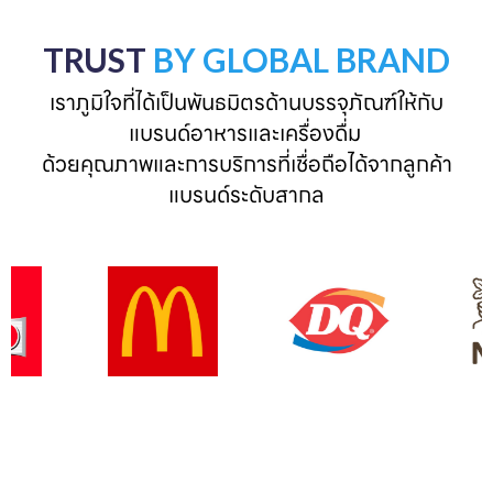
TRUST
BY GLOBAL BRAND
เราภูมิใจที่ได้เป็นพันธมิตรด้านบรรจุภัณฑ์ให้กับ
แบรนด์อาหารและเครื่องดื่ม 

ด้วยคุณภาพและการบริการที่เชื่อถือได้จากลูกค้า
แบรนด์ระดับสากล