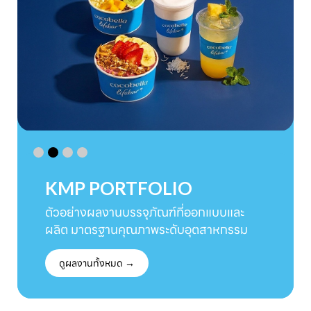
KMP PORTFOLIO
ตัวอย่างผลงานบรรจุภัณฑ์ที่ออกแบบและ
ผลิต มาตรฐานคุณภาพระดับอุตสาหกรรม
ดูผลงานทั้งหมด →