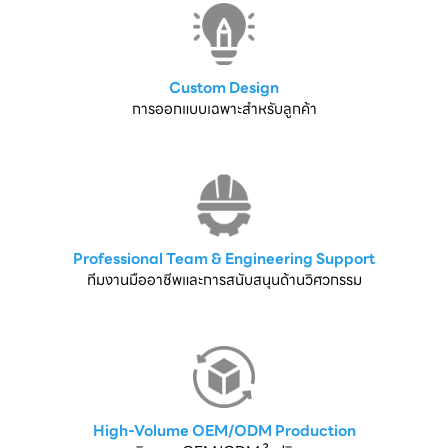
Custom Design
การออกแบบเฉพาะสำหรับลูกค้า
Professional Team & Engineering Support
ทีมงานมืออาชีพและการสนับสนุนด้านวิศวกรรม
High-Volume OEM/ODM Production