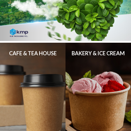
CAFE & TEA HOUSE
BAKERY & ICE CREAM