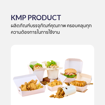
KMP PRODUCT
ผลิตภัณฑ์บรรจุภัณฑ์คุณภาพ ครอบคลุมทุก
ความต้องการในการใช้งาน