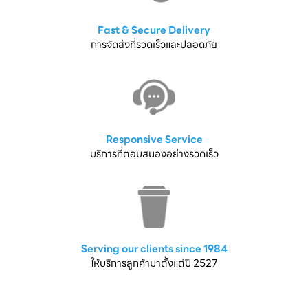
Fast & Secure Delivery
การจัดส่งที่รวดเร็วและปลอดภัย
Responsive Service
บริการที่ตอบสนองอย่างรวดเร็ว
Serving our clients since 1984
ให้บริการลูกค้ามาตั้งแต่ปี 2527