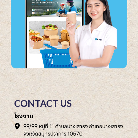
CONTACT US
โรงงาน
99/99 หมู่ที่ 11 ตำบลบางเสาธง อำเภอบางเสาธง
จังหวัดสมุทรปราการ 10570