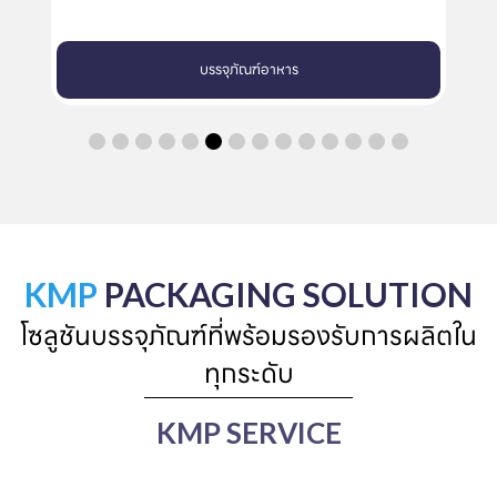
บรรจุภัณฑ์อาหาร
KMP
PACKAGING SOLUTION
โซลูชันบรรจุภัณฑ์ที่พร้อมรองรับการผลิตใน
ทุกระดับ
KMP SERVICE