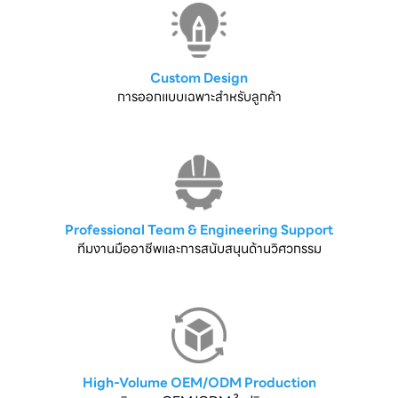
Custom Design
การออกแบบเฉพาะสำหรับลูกค้า
Professional Team & Engineering Support
ทีมงานมืออาชีพและการสนับสนุนด้านวิศวกรรม
High-Volume OEM/ODM Production