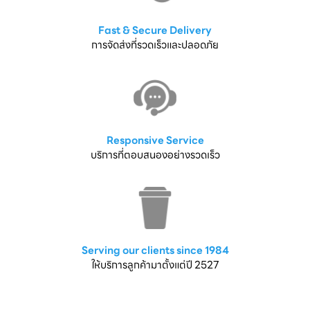
Fast & Secure Delivery
การจัดส่งที่รวดเร็วและปลอดภัย
Responsive Service
บริการที่ตอบสนองอย่างรวดเร็ว
Serving our clients since 1984
ให้บริการลูกค้ามาตั้งแต่ปี 2527