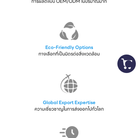
การผลิตแบบ OEM/ODM ในปริมาณมาก
Eco-Friendly Options
ทางเลือกที่เป็นมิตรต่อสิ่งแวดล้อม
Global Export Expertise
ความเชี่ยวชาญในการส่งออกไปทั่วโลก