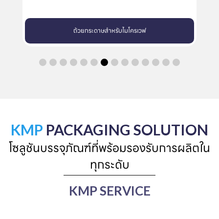
ถ้วยกระดาษสำหรับไมโครเวฟ
KMP
PACKAGING SOLUTION
โซลูชันบรรจุภัณฑ์ที่พร้อมรองรับการผลิตใน
ทุกระดับ
KMP SERVICE