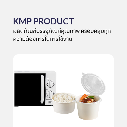
KMP PRODUCT
ผลิตภัณฑ์บรรจุภัณฑ์คุณภาพ ครอบคลุมทุก
ความต้องการในการใช้งาน