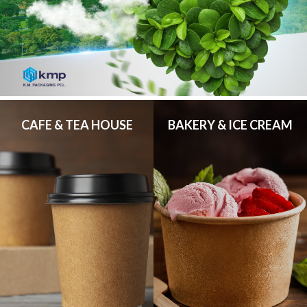
CAFE & TEA HOUSE
BAKERY & ICE CREAM