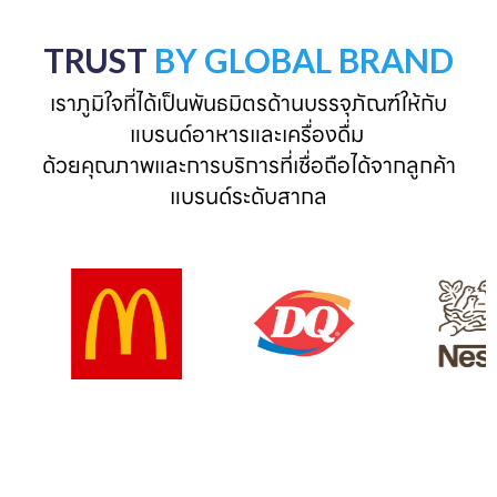
TRUST
BY GLOBAL BRAND
เราภูมิใจที่ได้เป็นพันธมิตรด้านบรรจุภัณฑ์ให้กับ
แบรนด์อาหารและเครื่องดื่ม 

ด้วยคุณภาพและการบริการที่เชื่อถือได้จากลูกค้า
แบรนด์ระดับสากล