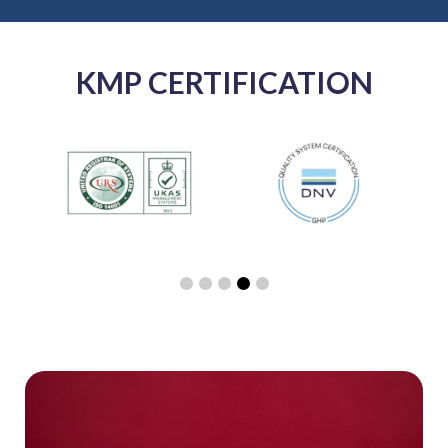
KMP CERTIFICATION