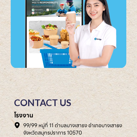
CONTACT US
โรงงาน
99/99 หมู่ที่ 11 ตำบลบางเสาธง อำเภอบางเสาธง
จังหวัดสมุทรปราการ 10570