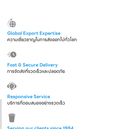
Global Export Expertise
ความเชี่ยวชาญในการส่งออกไปทั่วโลก
Fast & Secure Delivery
การจัดส่งที่รวดเร็วและปลอดภัย
Responsive Service
บริการที่ตอบสนองอย่างรวดเร็ว
Serving our clients since 1984