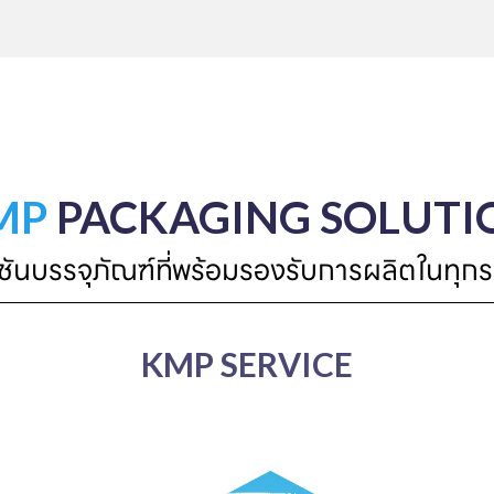
MP
PACKAGING SOLUTI
ูชันบรรจุภัณฑ์ที่พร้อมรองรับการผลิตในทุกร
KMP SERVICE