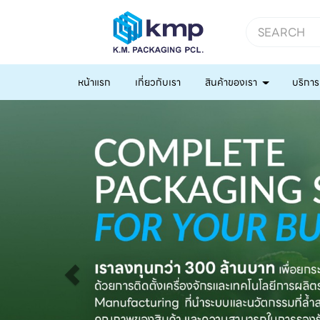
หน้าแรก
เกี่ยวกับเรา
สินค้าของเรา
บริการ