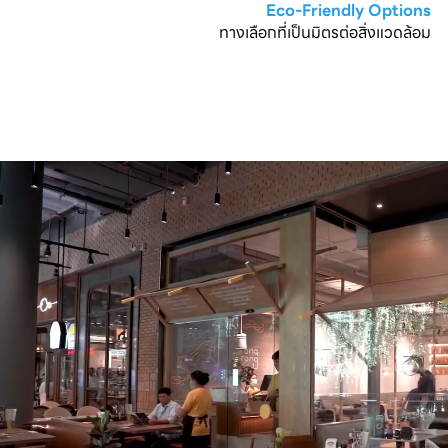
Eco-Friendly Options
ทางเลือกที่เป็นมิตรต่อสิ่งแวดล้อม