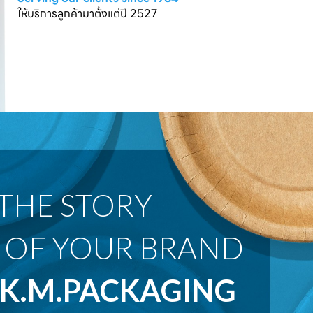
ให้บริการลูกค้ามาตั้งแต่ปี 2527
 OF YOUR BRAND
K.M.PACKAGING