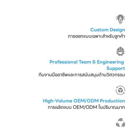
Custom Design
การออกแบบเฉพาะสำหรับลูกค้า
Professional Team & Engineering 
Support
ทีมงานมืออาชีพและการสนับสนุนด้านวิศวกรรม
High-Volume OEM/ODM Production
การผลิตแบบ OEM/ODM ในปริมาณมาก