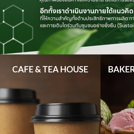
CAFE & TEA HOUSE
BAKER