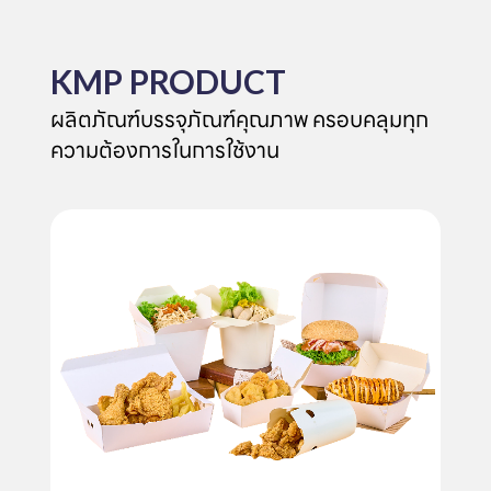
KMP PRODUCT
ผลิตภัณฑ์บรรจุภัณฑ์คุณภาพ ครอบคลุมทุก
ความต้องการในการใช้งาน