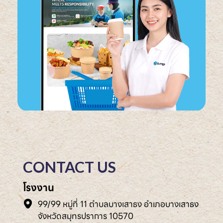
CONTACT US
โรงงาน
99/99 หมู่ที่ 11 ตำบลบางเสาธง อำเภอบางเสาธง
จังหวัดสมุทรปราการ 10570