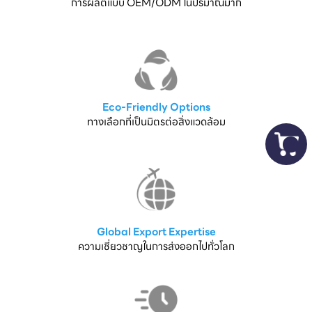
การผลิตแบบ OEM/ODM ในปริมาณมาก
Eco-Friendly Options
ทางเลือกที่เป็นมิตรต่อสิ่งแวดล้อม
Global Export Expertise
ความเชี่ยวชาญในการส่งออกไปทั่วโลก