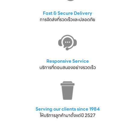
Fast & Secure Delivery
การจัดส่งที่รวดเร็วและปลอดภัย
Responsive Service
บริการที่ตอบสนองอย่างรวดเร็ว
Serving our clients since 1984
ให้บริการลูกค้ามาตั้งแต่ปี 2527