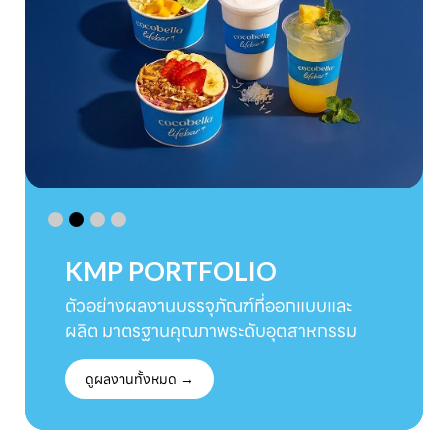
KMP PORTFOLIO
ตัวอย่างผลงานบรรจุภัณฑ์ที่ออกแบบและ
ผลิต มาตรฐานคุณภาพระดับอุตสาหกรรม
ดูผลงานทั้งหมด →