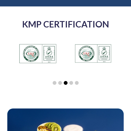
KMP CERTIFICATION