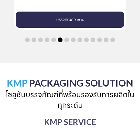
บรรจุภัณฑ์อาหาร
KMP
PACKAGING SOLUTION
โซลูชันบรรจุภัณฑ์ที่พร้อมรองรับการผลิตใน
ทุกระดับ
KMP SERVICE