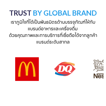
TRUST
BY GLOBAL BRAND
เราภูมิใจที่ได้เป็นพันธมิตรด้านบรรจุภัณฑ์ให้กับ
แบรนด์อาหารและเครื่องดื่ม 

ด้วยคุณภาพและการบริการที่เชื่อถือได้จากลูกค้า
แบรนด์ระดับสากล