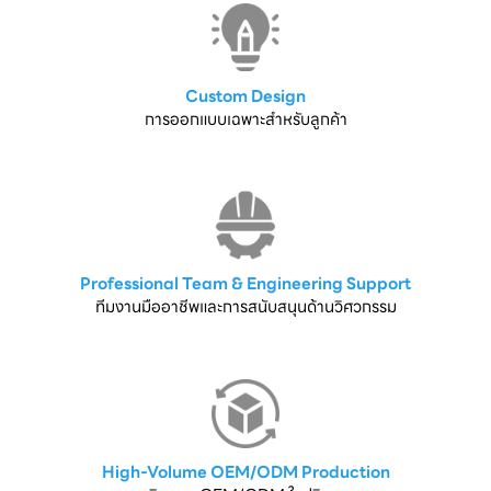
Custom Design
การออกแบบเฉพาะสำหรับลูกค้า
Professional Team & Engineering Support
ทีมงานมืออาชีพและการสนับสนุนด้านวิศวกรรม
High-Volume OEM/ODM Production