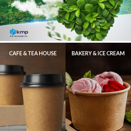
CAFE & TEA HOUSE
BAKERY & ICE CREAM